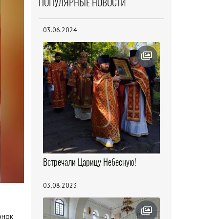
ПОПУЛЯРНЫЕ НОВОСТИ
03.06.2024
Встречали Царицу Небесную!
03.08.2023
онок