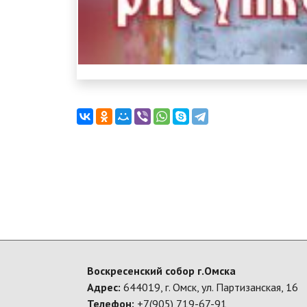
Воскресенский собор г.Омска
Адрес:
644019, г. Омск, ул. Партизанская, 16
Телефон:
+7(905) 719-67-91