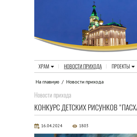
ХРАМ
НОВОСТИ ПРИХОДА
ПРОЕКТЫ
На главную
/
Новости прихода
Новости прихода
КОНКУРС ДЕТСКИХ РИСУНКОВ "ПАСХА
16.04.2024
1803