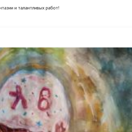
нтазии и талантливых работ!