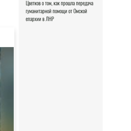
Цветков о том, как прошла передача
гуманитарной помощи от Омской
епархии в ЛНР