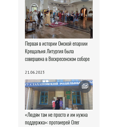
Первая в истории Омской епархии
Крещальня Литургия была
совершена в Воскресенском соборе
21.06.2023
«Людям там не просто и им нужна
поддержка»: протоиерей Олег