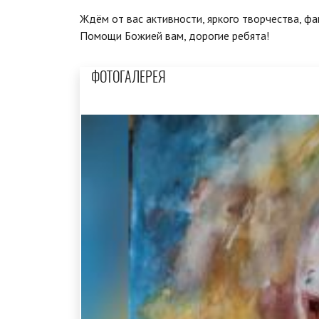
Ждём от вас активности, яркого творчества, фа
Помощи Божией вам, дорогие ребята!
ФОТОГАЛЕРЕЯ