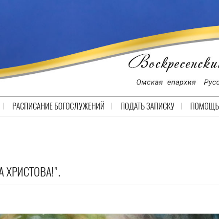
РАСПИСАНИЕ БОГОСЛУЖЕНИЙ
ПОДАТЬ ЗАПИСКУ
ПОМОЩЬ
 ХРИСТОВА!".