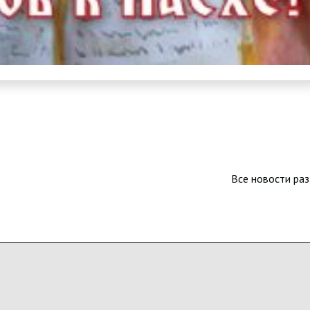
Все новости ра