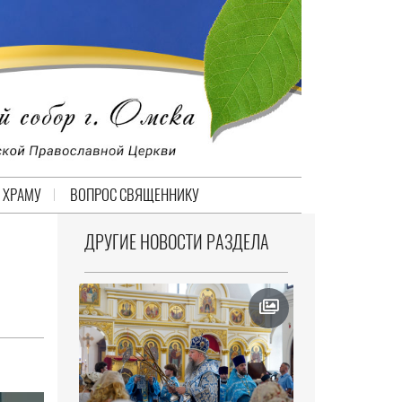
 ХРАМУ
ВОПРОС СВЯЩЕННИКУ
ДРУГИЕ НОВОСТИ РАЗДЕЛА