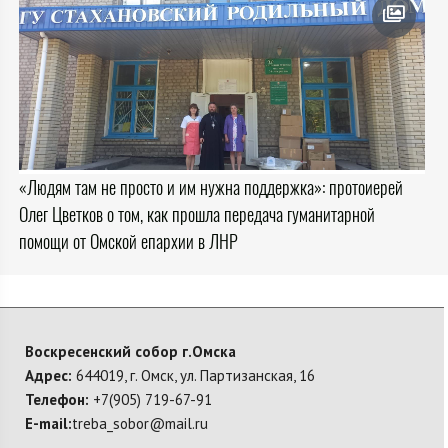
«Людям там не просто и им нужна поддержка»: протоиерей
Олег Цветков о том, как прошла передача гуманитарной
помощи от Омской епархии в ЛНР
Воскресенский собор г.Омска
Адрес:
644019, г. Омск, ул. Партизанская, 16
Телефон:
+7(905) 719-67-91
E-mail:
treba_sobor@mail.ru