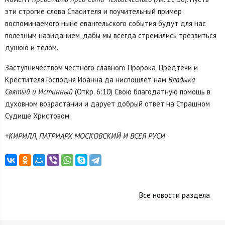
эти строгие слова Спасителя и поучительный пример
воспоминаемого ныне евангельского события будут для нас
полезным назиданием, дабы мы всегда стремились трезвиться
душою и телом.
Заступничеством честного славного Пророка, Предтечи и
Крестителя Господня Иоанна да ниспошлет нам
Владыка
Святый и Истинный
(Откр. 6:10) Свою благодатную помощь в
духовном возрастании и дарует добрый ответ на Страшном
Судище Христовом.
+КИРИЛЛ, ПАТРИАРХ МОСКОВСКИЙ И ВСЕЯ РУСИ
Все новости раздела