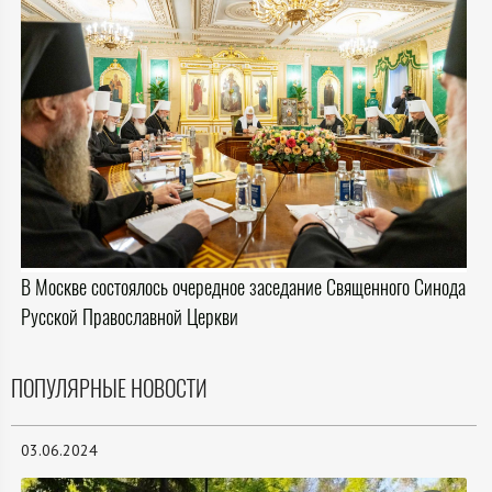
В Москве состоялось очередное заседание Священного Синода
Русской Православной Церкви
ПОПУЛЯРНЫЕ НОВОСТИ
03.06.2024