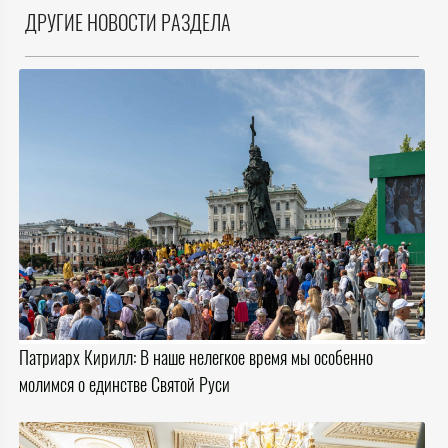
ДРУГИЕ НОВОСТИ РАЗДЕЛА
Патриарх Кирилл: В наше нелегкое время мы особенно
молимся о единстве Святой Руси