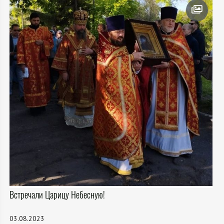
Встречали Царицу Небесную!
03.08.2023