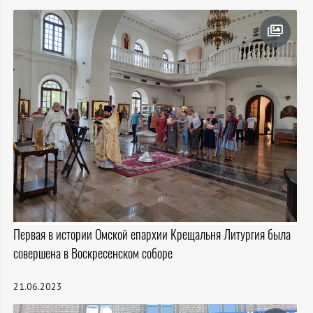
Первая в истории Омской епархии Крещальня Литургия была
совершена в Воскресенском соборе
21.06.2023