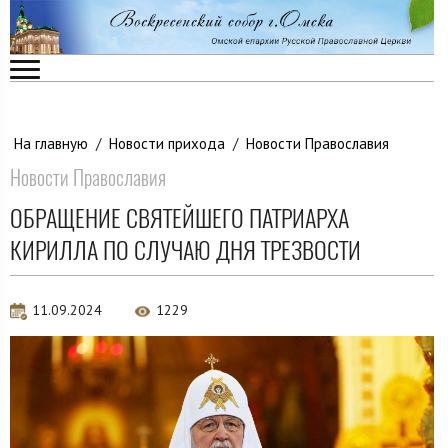
На главную
/
Новости прихода
/
Новости Православия
Новости Православия
ОБРАЩЕНИЕ СВЯТЕЙШЕГО ПАТРИАРХА
КИРИЛЛА ПО СЛУЧАЮ ДНЯ ТРЕЗВОСТИ
11.09.2024
1229