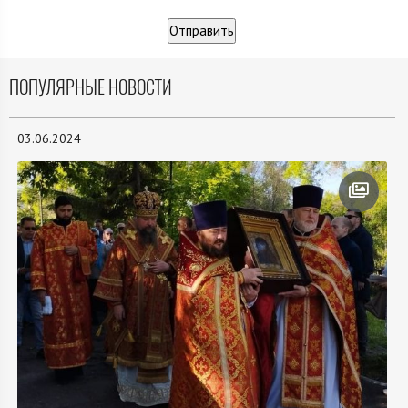
ПОПУЛЯРНЫЕ НОВОСТИ
03.06.2024