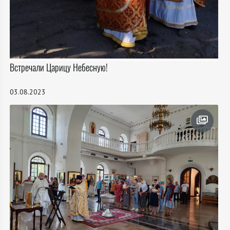
Встречали Царицу Небесную!
03.08.2023