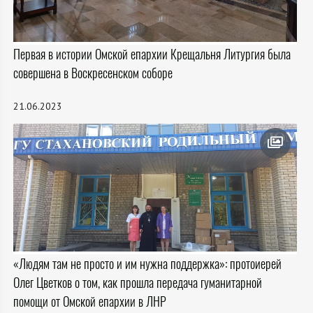
Первая в истории Омской епархии Крещальня Литургия была
совершена в Воскресенском соборе
21.06.2023
«Людям там не просто и им нужна поддержка»: протоиерей
Олег Цветков о том, как прошла передача гуманитарной
помощи от Омской епархии в ЛНР