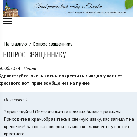
На главную
/
Вопрос священнику
ВОПРОС СВЯЩЕННИКУ
30.06.2024
Ирина
Здравствуйте, очень хотим покрестить сына,но у нас нет
крестного,вот ,прям вообще нет на приме
Отвечает
:
Здравствуйте! Обстоятельства в жизни бывают разными.
Приходите в храм, обратитесь в свечную лавку, вас запишут на
крещение! Батюшка совершит таинство, даже есть у вас нет
крестного.