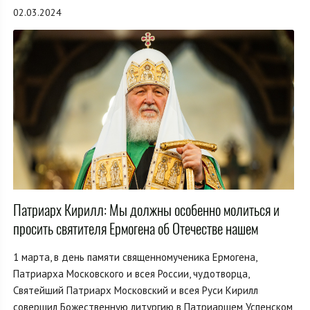
02.03.2024
Патриарх Кирилл: Мы должны особенно молиться и
просить святителя Ермогена об Отечестве нашем
1 марта, в день памяти священномученика Ермогена,
Патриарха Московского и всея России, чудотворца,
Святейший Патриарх Московский и всея Руси Кирилл
совершил Божественную литургию в Патриаршем Успенском