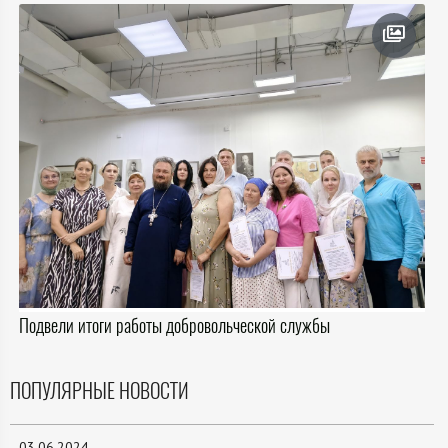
Подвели итоги работы добровольческой службы
ПОПУЛЯРНЫЕ НОВОСТИ
03.06.2024