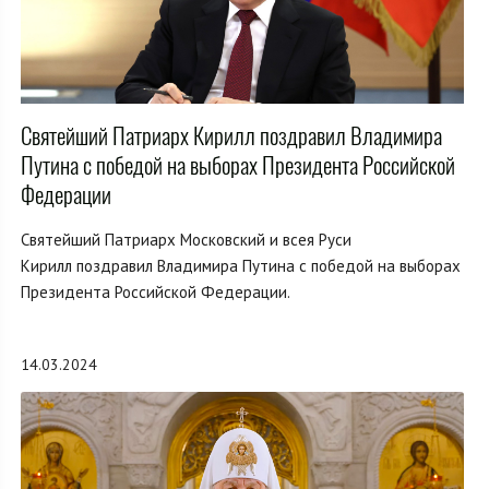
Святейший Патриарх Кирилл поздравил Владимира
Путина с победой на выборах Президента Российской
Федерации
Святейший Патриарх Московский и всея Руси
Кирилл поздравил Владимира Путина с победой на выборах
Президента Российской Федерации.
14.03.2024