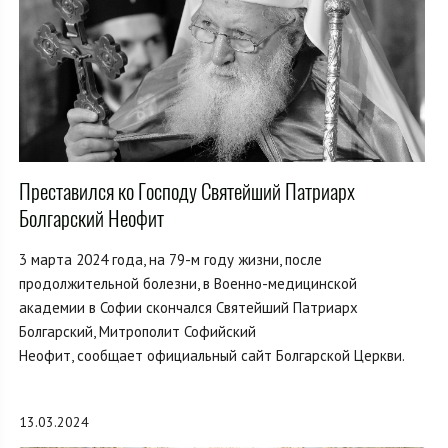
Преставился ко Господу Святейший Патриарх
Болгарский Неофит
3 марта 2024 года, на 79-м году жизни, после
продолжительной болезни, в Военно-медицинской
академии в Софии скончался Святейший Патриарх
Болгарский, Митрополит Софийский
Неофит, сообщает официальный сайт Болгарской Церкви.
13.03.2024