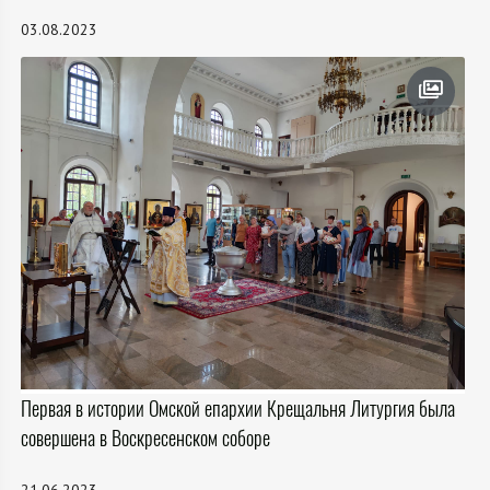
03.08.2023
Первая в истории Омской епархии Крещальня Литургия была
совершена в Воскресенском соборе
21.06.2023