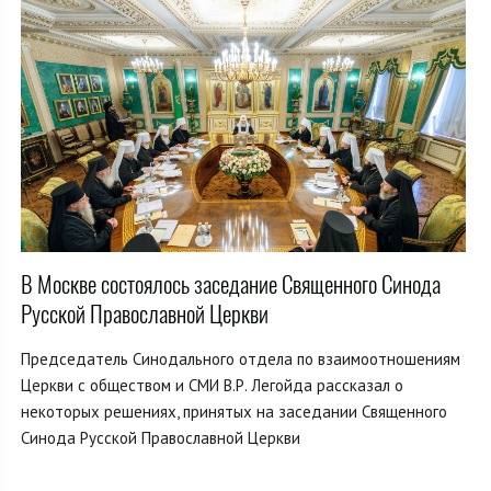
В Москве состоялось заседание Священного Синода
Русской Православной Церкви
Председатель Синодального отдела по взаимоотношениям
Церкви с обществом и СМИ В.Р. Легойда рассказал о
некоторых решениях, принятых на заседании Священного
Синода Русской Православной Церкви