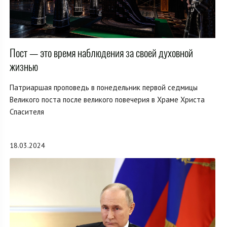
Пост — это время наблюдения за своей духовной
жизнью
Патриаршая проповедь в понедельник первой седмицы
Великого поста после великого повечерия в Храме Христа
Спасителя
18.03.2024