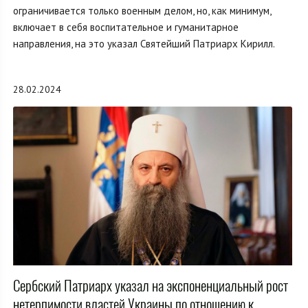
ограничивается только военным делом, но, как минимум,
включает в себя воспитательное и гуманитарное
направления, на это указал Святейший Патриарх Кирилл.
28.02.2024
Сербский Патриарх указал на экспоненциальный рост
нетерпимости властей Украины по отношению к