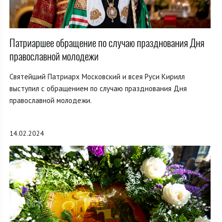
Патриаршее обращение по случаю празднования Дня
православной молодежи
Святейший Патриарх Московский и всея Руси Кирилл
выступил с обращением по случаю празднования Дня
православной молодежи.
14.02.2024