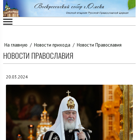
На главную
/
Новости прихода
/
Новости Православия
НОВОСТИ ПРАВОСЛАВИЯ
20.03.2024