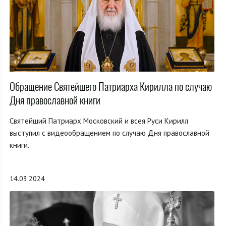
Обращение Святейшего Патриарха Кирилла по случаю
Дня православной книги
Святейший Патриарх Московский и всея Руси Кирилл
выступил с видеообращением по случаю Дня православной
книги.
14.03.2024