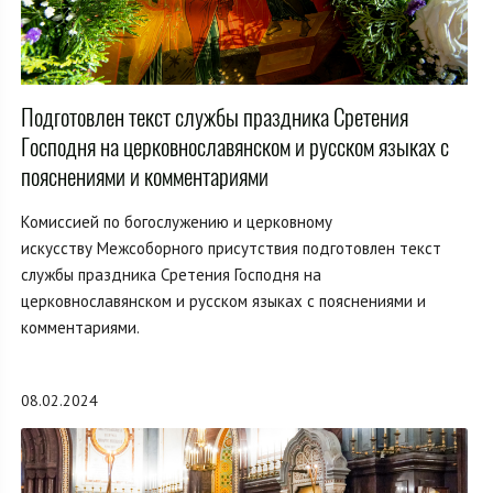
Подготовлен текст службы праздника Сретения
Господня на церковнославянском и русском языках с
пояснениями и комментариями
Комиссией по богослужению и церковному
искусству Межсоборного присутствия подготовлен текст
службы праздника Сретения Господня на
церковнославянском и русском языках с пояснениями и
комментариями.
08.02.2024