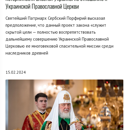
Украинской Православной Церкви
Святейший Патриарх Сербский Порфирий высказал
предположение, что данный проект закона «служит
скрытой цели — полностью воспрепятствовать
дальнейшему совершению Украинской Православной
Церковью ее многовековой спасительной миссии среди
наследников древней
15.02.2024