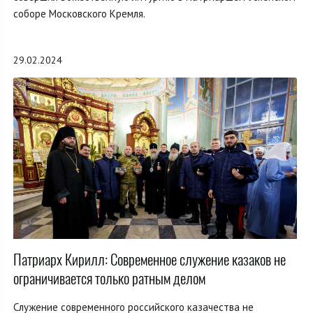
соборе Московского Кремля.
29.02.2024
Патриарх Кирилл: Современное служение казаков не
ограничивается только ратным делом
Служение современного российского казачества не