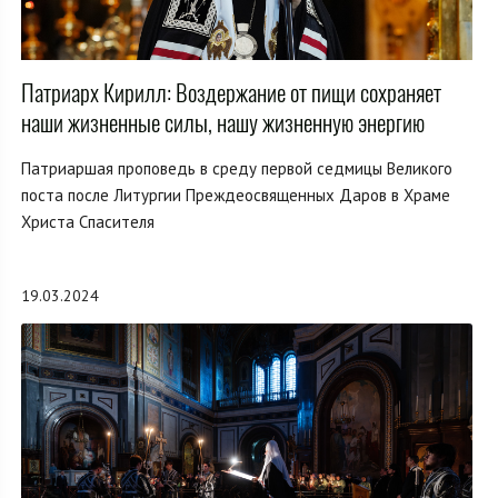
Патриарх Кирилл: Воздержание от пищи сохраняет
наши жизненные силы, нашу жизненную энергию
Патриаршая проповедь в среду первой седмицы Великого
поста после Литургии Преждеосвященных Даров в Храме
Христа Спасителя
19.03.2024