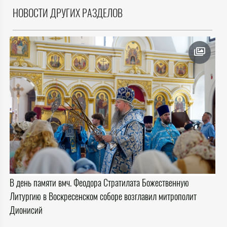
НОВОСТИ ДРУГИХ РАЗДЕЛОВ
В день памяти вмч. Феодора Стратилата Божественную
Литургию в Воскресенском соборе возглавил митрополит
Дионисий