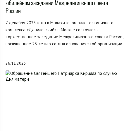
юбилейном заседании Межрелигиозного совета
России
7 декабря 2023 года в Малахитовом зале гостиничного
комплекса «Даниловский» в Москве состоялось
торжественное заседание Межрелигиозного совета России,
посвященное 25-летию со дня основания этой организации.
26.11.2023