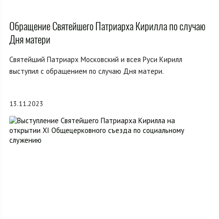
Обращение Святейшего Патриарха Кирилла по случаю
Дня матери
Святейший Патриарх Московский и всея Руси Кирилл
выступил с обращением по случаю Дня матери.
13.11.2023