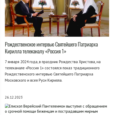
Рождественское интервью Святейшего Патриарха
Кирилла телеканалу «Россия 1»
7 января 2024 года, в праздник Рождества Христова, на
телеканале «Россия 1» состоялся показ традиционного
Рождественского интервью Святейшего Патриарха
Московского и всея Руси Кирилла.
26.12.2023