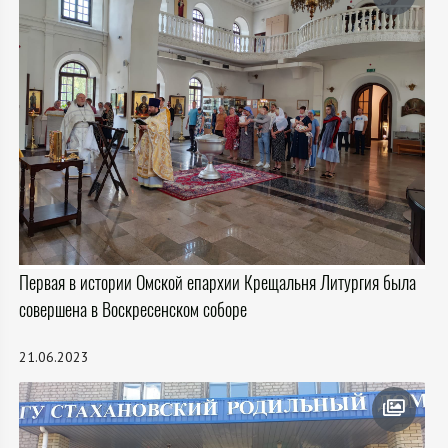
Первая в истории Омской епархии Крещальня Литургия была
совершена в Воскресенском соборе
21.06.2023