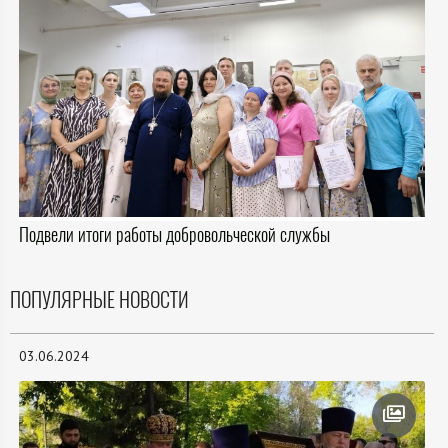
Подвели итоги работы добровольческой службы
ПОПУЛЯРНЫЕ НОВОСТИ
03.06.2024