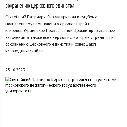
сохранению церковного единства
Святейший Патриарх Кирилл призвал к сугубому
молитвенному поминовению архипастырей и
клириков Украинской Православной Церкви, пребывающих в
заточении, а также всех верующих, которые стремятся к
сохранению церковного единства и совершают
исповеднический по
25.10.2023