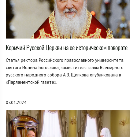
Кормчий Русской Церкви на ее историческом повороте
Статья ректора Российского православного университета
святого Иоанна Богослова, заместителя главы Всемирного
русского народного собора А.В. Щипкова опубликована в
«Парламентской газете».
07.01.2024