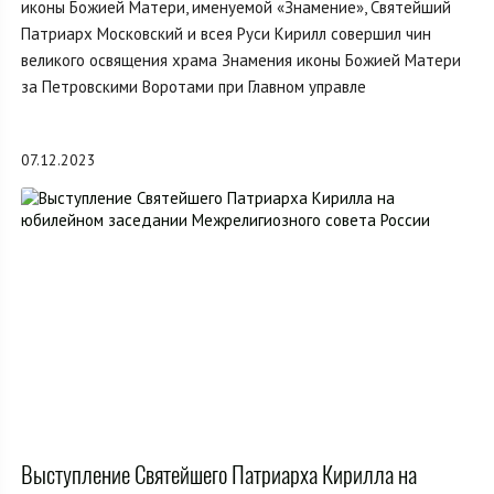
иконы Божией Матери, именуемой «Знамение», Святейший
Патриарх Московский и всея Руси Кирилл совершил чин
великого освящения храма Знамения иконы Божией Матери
за Петровскими Воротами при Главном управле
07.12.2023
Выступление Святейшего Патриарха Кирилла на