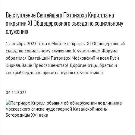
Выступление Святейшего Патриарха Кирилла на
открытии XI Общецерковного съезда по социальному
служению
12 ноября 2023 года в Москве открылся XI Общецерковный
съезд по социальному служению. К участникам Форума
обратился Святейший Патриарх Московский и всея Руси
Кирилл. Ваше Преосвященство! Дорогие отцы, братья и
сестры! Сердечно приветствую всех участников
04.11.2023