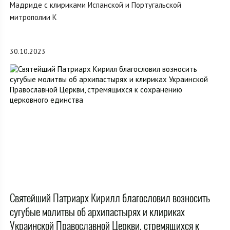
Мадриде с клириками Испанской и Португальской
митрополии К
30.10.2023
Святейший Патриарх Кирилл благословил возносить
сугубые молитвы об архипастырях и клириках
Украинской Православной Церкви, стремящихся к