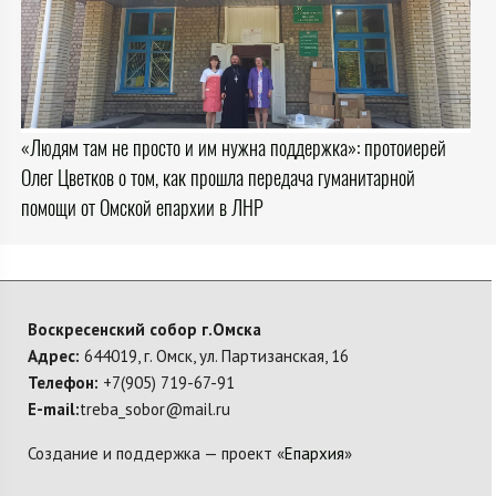
«Людям там не просто и им нужна поддержка»: протоиерей
Олег Цветков о том, как прошла передача гуманитарной
помощи от Омской епархии в ЛНР
Воскресенский собор г.Омска
Адрес:
644019, г. Омск, ул. Партизанская, 16
Телефон:
+7(905) 719-67-91
E-mail:
treba_sobor@mail.ru
Создание и поддержка — проект «
Епархия
»