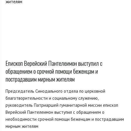
Епископ Верейский Пантелеимон выступил с
обращением о срочной помощи беженцам и
пострадавшим мирным жителям
Председатель Синодального отдела по церковной
благотворительности и социальному служению,
руководитель Патриаршей гуманитарной миссии епископ
Верейский Пантелеимон выступил с обращением о
необходимости срочной помощи беженцам и пострадавшим
мирным жителям