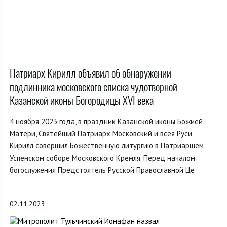
Патриарх Кирилл объявил об обнаружении
подлинника московского списка чудотворной
Казанской иконы Богородицы XVI века
4 ноября 2023 года, в праздник Казанской иконы Божией
Матери, Святейший Патриарх Московский и всея Руси
Кирилл совершил Божественную литургию в Патриаршем
Успенском соборе Московского Кремля. Перед началом
богослужения Предстоятель Русской Православной Це
02.11.2023