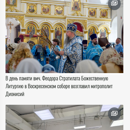
В день памяти вмч. Феодора Стратилата Божественную
Литургию в Воскресенском соборе возглавил митрополит
Дионисий