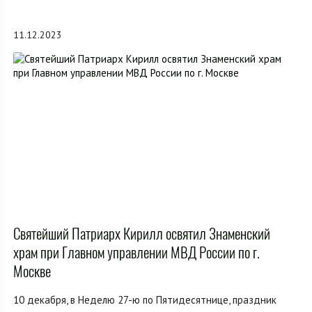
11.12.2023
Святейший Патриарх Кирилл освятил Знаменский
храм при Главном управлении МВД России по г.
Москве
10 декабря, в Неделю 27-ю по Пятидесятнице, праздник