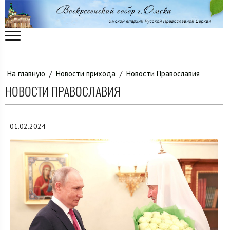
На главную
/
Новости прихода
/
Новости Православия
НОВОСТИ ПРАВОСЛАВИЯ
01.02.2024