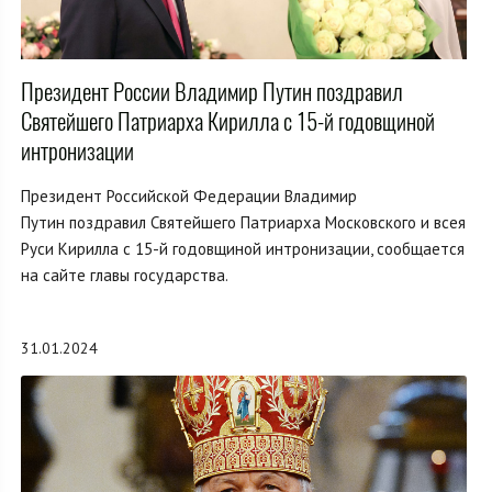
Президент России Владимир Путин поздравил
Святейшего Патриарха Кирилла с 15-й годовщиной
интронизации
Президент Российской Федерации Владимир
Путин поздравил Святейшего Патриарха Московского и всея
Руси Кирилла с 15-й годовщиной интронизации, сообщается
на сайте главы государства.
31.01.2024