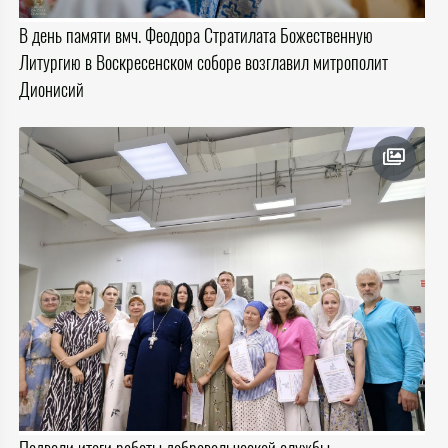
В день памяти вмч. Феодора Стратилата Божественную
Литургию в Воскресенском соборе возглавил митрополит
Дионисий