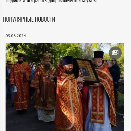
Подвели итоги работы добровольческой службы
ПОПУЛЯРНЫЕ НОВОСТИ
03.06.2024