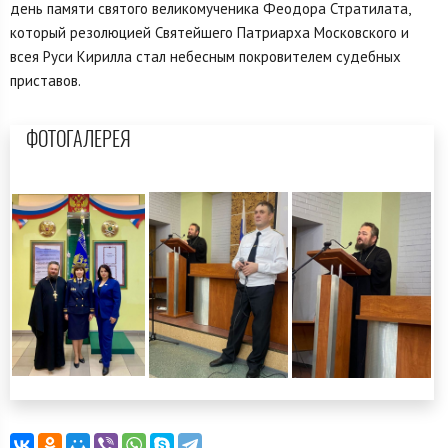
день памяти святого великомученика Феодора Стратилата,
который резолюцией Святейшего Патриарха Московского и
всея Руси Кирилла стал небесным покровителем судебных
приставов.
ФОТОГАЛЕРЕЯ