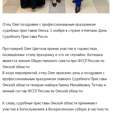
Отец Олег поздравил с профессиональным праздником
судебных приставов Омска. 1 ноября в стране отмечали День
Судебного Пристава Росси.
Протоиерей Олег Цветков принял участие в торжествах,
посвящённых этому празднику и это не случайно: батюшка
является членом Общественного совета при ФССП России по
Омской области.
В ходе мероприятий, отец Олег произнес речь и поздравил с
профессиональным праздником главного Судебного Пристава
Омской области генерал-майора Галину Михайловну Титову и
личный состав ФССП России по Омской области.
К слову, судебные приставы Омской области принимают
участие в Богослужениях в Воскресенском соборе, в частности,