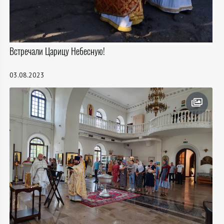
Встречали Царицу Небесную!
03.08.2023