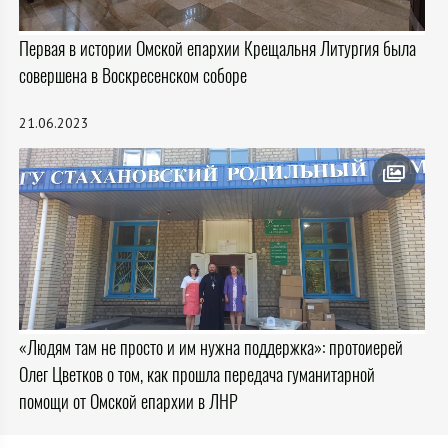
Первая в истории Омской епархии Крещальня Литургия была
совершена в Воскресенском соборе
21.06.2023
«Людям там не просто и им нужна поддержка»: протоиерей
Олег Цветков о том, как прошла передача гуманитарной
помощи от Омской епархии в ЛНР