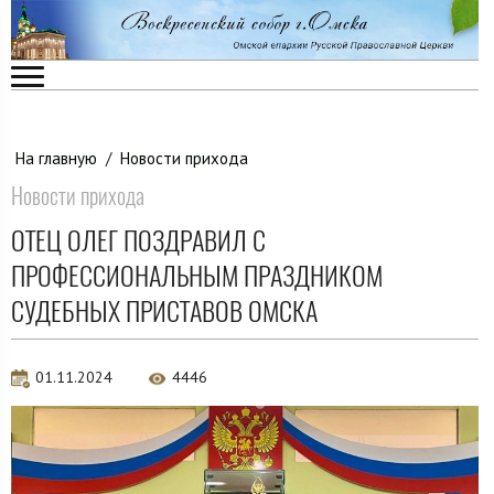
На главную
/
Новости прихода
Новости прихода
ОТЕЦ ОЛЕГ ПОЗДРАВИЛ С
ПРОФЕССИОНАЛЬНЫМ ПРАЗДНИКОМ
СУДЕБНЫХ ПРИСТАВОВ ОМСКА
01.11.2024
4446