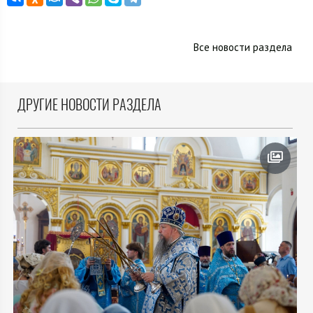
Все новости раздела
ДРУГИЕ НОВОСТИ РАЗДЕЛА