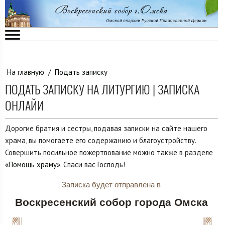
На главную
/
Подать записку
ПОДАТЬ ЗАПИСКУ НА ЛИТУРГИЮ | ЗАПИСКА
ОНЛАЙИ
Дорогие братия и сестры, подавая записки на сайте нашего
храма, вы помогаете его содержанию и благоустройству.
Совершить посильное пожертвование можно также в разделе
«Помощь храму»
. Спаси вас Господь!