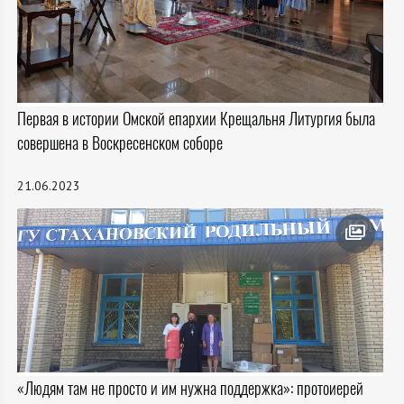
Первая в истории Омской епархии Крещальня Литургия была
совершена в Воскресенском соборе
21.06.2023
«Людям там не просто и им нужна поддержка»: протоиерей