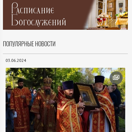
ПОПУЛЯРНЫЕ НОВОСТИ
03.06.2024