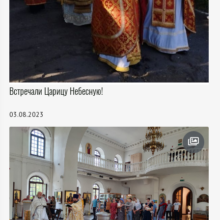
Встречали Царицу Небесную!
03.08.2023