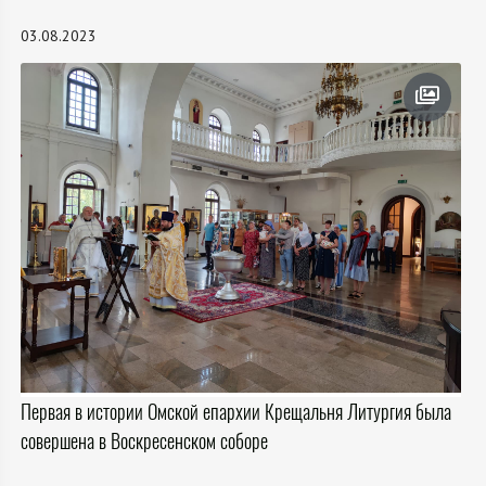
03.08.2023
Первая в истории Омской епархии Крещальня Литургия была
совершена в Воскресенском соборе