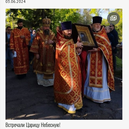
03.06.2024
Встречали Царицу Небесную!