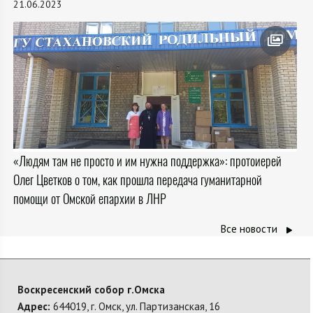
21.06.2023
«Людям там не просто и им нужна поддержка»: протоиерей
Олег Цветков о том, как прошла передача гуманитарной
помощи от Омской епархии в ЛНР
Все новости
Воскресенский собор г.Омска
Адрес:
644019, г. Омск, ул. Партизанская, 16