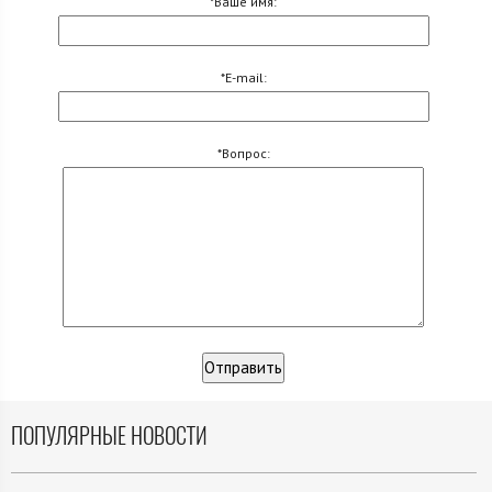
*Ваше имя:
*E-mail:
*Вопрос:
ПОПУЛЯРНЫЕ НОВОСТИ