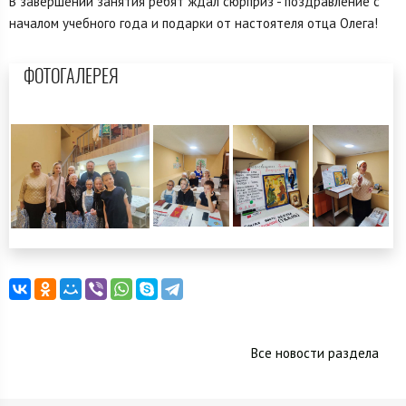
В завершении занятия ребят ждал сюрприз - поздравление с
началом учебного года и подарки от настоятеля отца Олега!
ФОТОГАЛЕРЕЯ
Все новости раздела