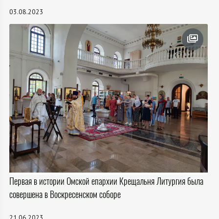
03.08.2023
Первая в истории Омской епархии Крещальня Литургия была
совершена в Воскресенском соборе
21.06.2023