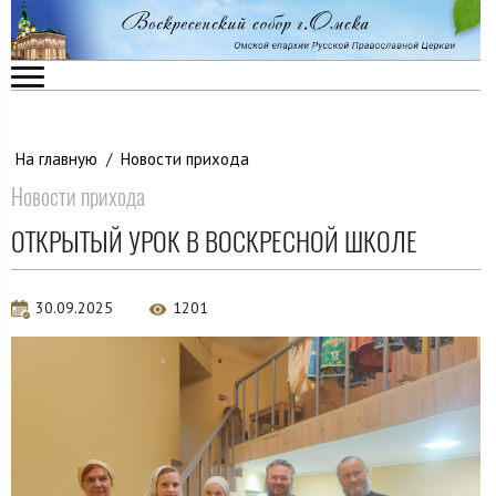
На главную
/
Новости прихода
Новости прихода
ОТКРЫТЫЙ УРОК В ВОСКРЕСНОЙ ШКОЛЕ
30.09.2025
1201