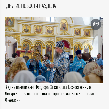
ДРУГИЕ НОВОСТИ РАЗДЕЛА
В день памяти вмч. Феодора Стратилата Божественную
Литургию в Воскресенском соборе возглавил митрополит
Дионисий