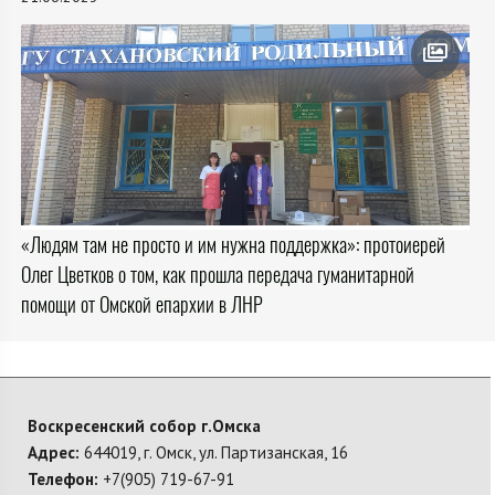
«Людям там не просто и им нужна поддержка»: протоиерей
Олег Цветков о том, как прошла передача гуманитарной
помощи от Омской епархии в ЛНР
Воскресенский собор г.Омска
Адрес:
644019, г. Омск, ул. Партизанская, 16
Телефон:
+7(905) 719-67-91