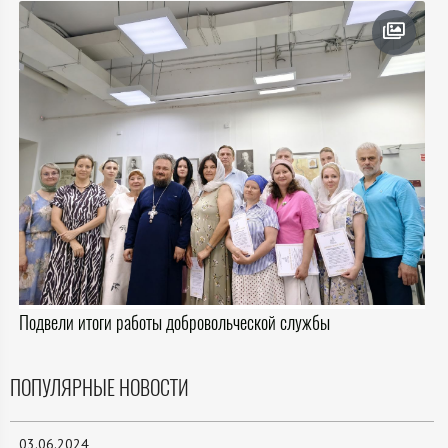
Подвели итоги работы добровольческой службы
ПОПУЛЯРНЫЕ НОВОСТИ
03.06.2024