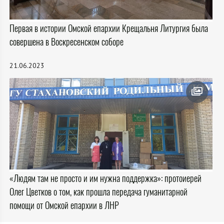
Первая в истории Омской епархии Крещальня Литургия была
совершена в Воскресенском соборе
21.06.2023
«Людям там не просто и им нужна поддержка»: протоиерей
Олег Цветков о том, как прошла передача гуманитарной
помощи от Омской епархии в ЛНР