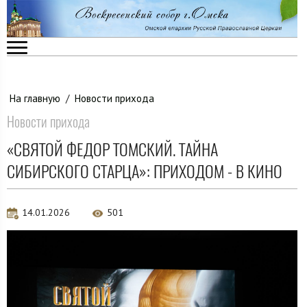
На главную
/
Новости прихода
Новости прихода
«СВЯТОЙ ФЕДОР ТОМСКИЙ. ТАЙНА
СИБИРСКОГО СТАРЦА»: ПРИХОДОМ - В КИНО
14.01.2026
501