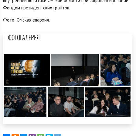
внутренней политики Омской области при софинансировании
Фондом президентских грантов.
Фото: Омская епархия.
ФОТОГАЛЕРЕЯ