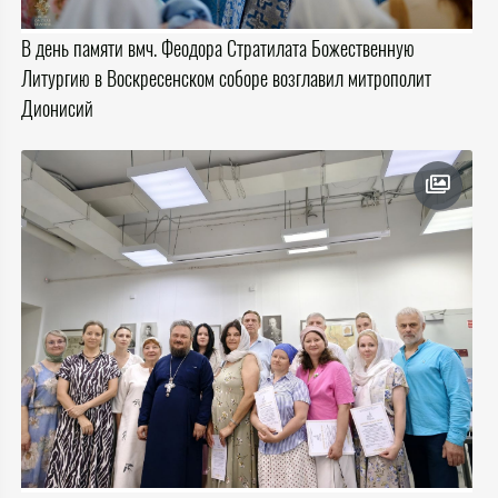
В день памяти вмч. Феодора Стратилата Божественную
Литургию в Воскресенском соборе возглавил митрополит
Дионисий