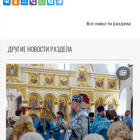
Все новости раздела
ДРУГИЕ НОВОСТИ РАЗДЕЛА