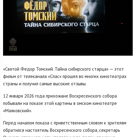
«Святой Федор Томский. Тайна сибирского старца» — этот
фильм от телеканала «Спас» прошел во многих кинотеатрах
страны и получил самые высокие отзывы.
12 января 2026 года прихожане Воскресенского собора
побывали на показе этой картины в омском кинотеатре
«Маяковский».
Перед началом показа с приветственным словом к зрителям
обратился настоятель Воскресенского собора, секретарь