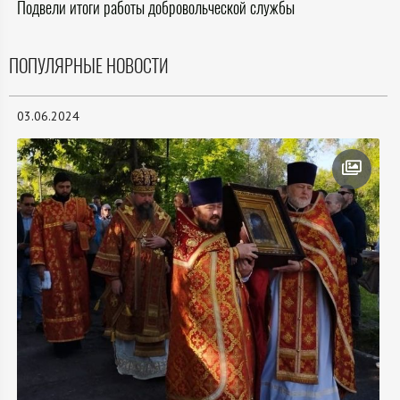
Подвели итоги работы добровольческой службы
ПОПУЛЯРНЫЕ НОВОСТИ
03.06.2024