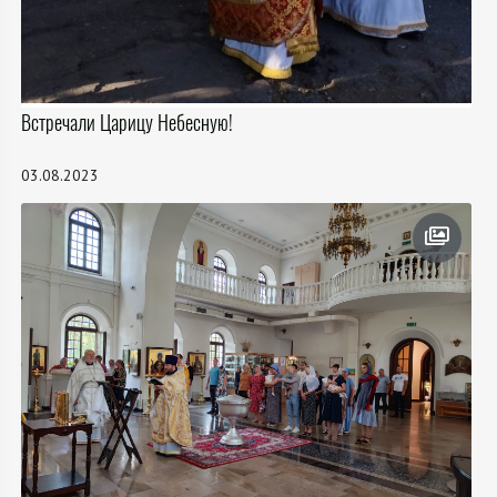
Встречали Царицу Небесную!
03.08.2023