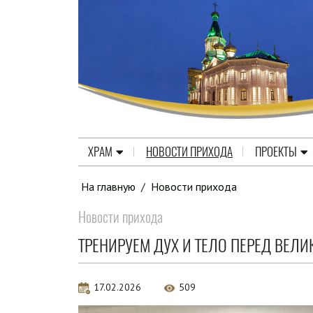
ХРАМ
НОВОСТИ ПРИХОДА
ПРОЕКТЫ
На главную
/
Новости прихода
Новости прихода
ТРЕНИРУЕМ ДУХ И ТЕЛО ПЕРЕД ВЕЛ
17.02.2026
509