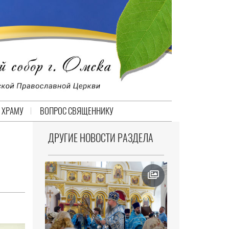
 ХРАМУ
ВОПРОС СВЯЩЕННИКУ
ДРУГИЕ НОВОСТИ РАЗДЕЛА