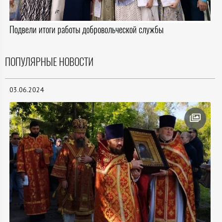
Подвели итоги работы добровольческой службы
ПОПУЛЯРНЫЕ НОВОСТИ
03.06.2024