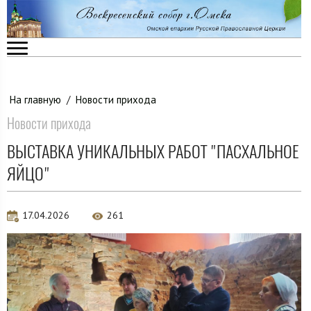
На главную
/
Новости прихода
Новости прихода
ВЫСТАВКА УНИКАЛЬНЫХ РАБОТ "ПАСХАЛЬНОЕ
ЯЙЦО"
17.04.2026
261