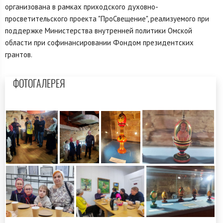
организована в рамках приходского духовно-
просветительского проекта "ПроСвещение", реализуемого при
поддержке Министерства внутренней политики Омской
области при софинансировании Фондом президентских
грантов.
ФОТОГАЛЕРЕЯ