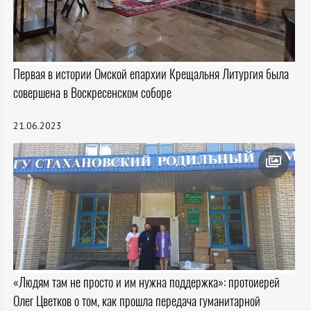
Первая в истории Омской епархии Крещальня Литургия была
совершена в Воскресенском соборе
21.06.2023
«Людям там не просто и им нужна поддержка»: протоиерей
Олег Цветков о том, как прошла передача гуманитарной