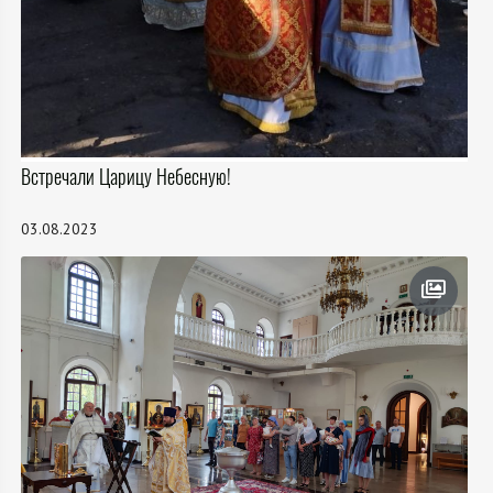
Встречали Царицу Небесную!
03.08.2023