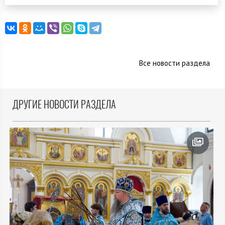
Все новости раздела
ДРУГИЕ НОВОСТИ РАЗДЕЛА