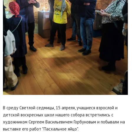
В среду Светлой седмицы, 15 апреля, учащиеся взрослой и
детской воскресных школ нашего собора встретились с
художником Сергеем Васильевичем Горбуновым и побывали на
выставке его работ "Пасхальное яйцо".