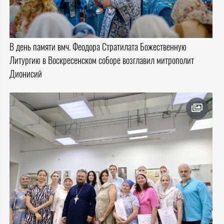
В день памяти вмч. Феодора Стратилата Божественную
Литургию в Воскресенском соборе возглавил митрополит
Дионисий