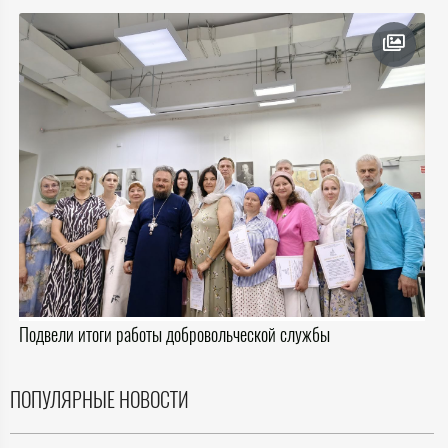
Подвели итоги работы добровольческой службы
ПОПУЛЯРНЫЕ НОВОСТИ