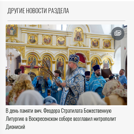
ДРУГИЕ НОВОСТИ РАЗДЕЛА
В день памяти вмч. Феодора Стратилата Божественную
Литургию в Воскресенском соборе возглавил митрополит
Дионисий