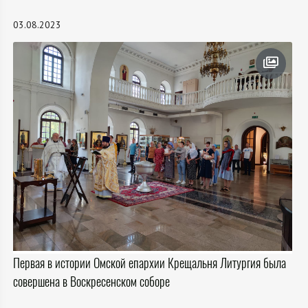
03.08.2023
Первая в истории Омской епархии Крещальня Литургия была
совершена в Воскресенском соборе