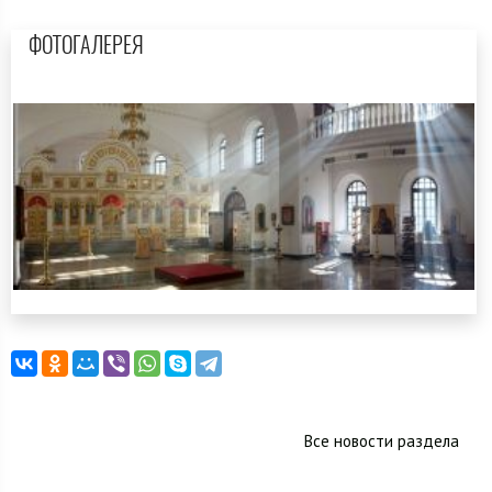
ФОТОГАЛЕРЕЯ
Все новости раздела