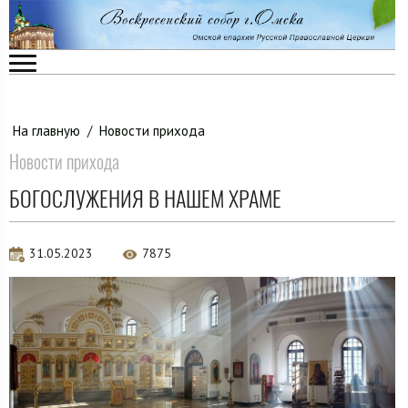
На главную
/
Новости прихода
Новости прихода
БОГОСЛУЖЕНИЯ В НАШЕМ ХРАМЕ
31.05.2023
7875