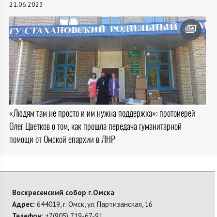
21.06.2023
«Людям там не просто и им нужна поддержка»: протоиерей
Олег Цветков о том, как прошла передача гуманитарной
помощи от Омской епархии в ЛНР
Воскресенский собор г.Омска
Адрес:
644019, г. Омск, ул. Партизанская, 16
Телефон:
+7(905) 719-67-91