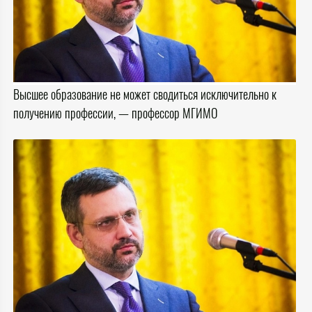
Высшее образование не может сводиться исключительно к
получению профессии, — профессор МГИМО