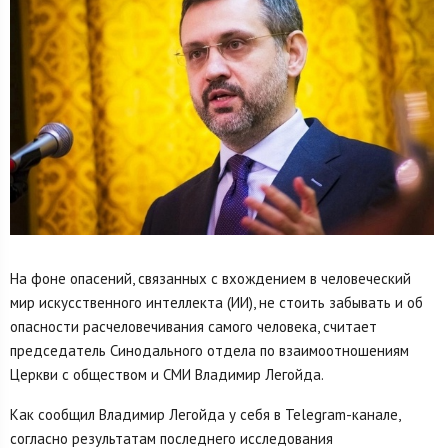
На фоне опасений, связанных с вхождением в человеческий
мир искусственного интеллекта (ИИ), не стоить забывать и об
опасности расчеловечивания самого человека, считает
председатель Синодального отдела по взаимоотношениям
Церкви с обществом и СМИ Владимир Легойда.
Как сообщил Владимир Легойда у себя в Telegram-канале,
согласно результатам последнего исследования