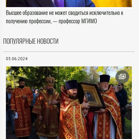
Высшее образование не может сводиться исключительно к
получению профессии, — профессор МГИМО
ПОПУЛЯРНЫЕ НОВОСТИ
03.06.2024