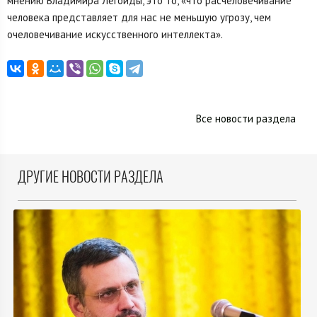
мнению Владимира Легойды, это то, «что расчеловечивание
человека представляет для нас не меньшую угрозу, чем
очеловечивание искусственного интеллекта».
Все новости раздела
ДРУГИЕ НОВОСТИ РАЗДЕЛА