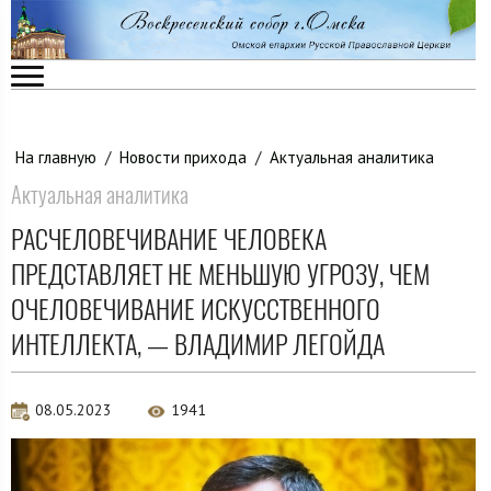
На главную
/
Новости прихода
/
Актуальная аналитика
Актуальная аналитика
РАСЧЕЛОВЕЧИВАНИЕ ЧЕЛОВЕКА
ПРЕДСТАВЛЯЕТ НЕ МЕНЬШУЮ УГРОЗУ, ЧЕМ
ОЧЕЛОВЕЧИВАНИЕ ИСКУССТВЕННОГО
ИНТЕЛЛЕКТА, — ВЛАДИМИР ЛЕГОЙДА
08.05.2023
1941