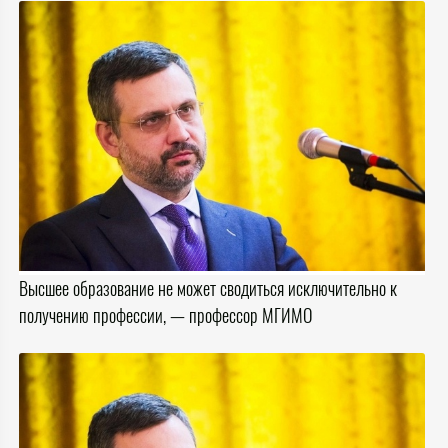
Высшее образование не может сводиться исключительно к
получению профессии, — профессор МГИМО