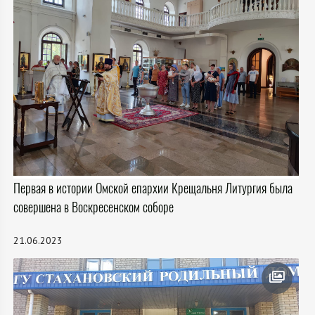
Первая в истории Омской епархии Крещальня Литургия была
совершена в Воскресенском соборе
21.06.2023