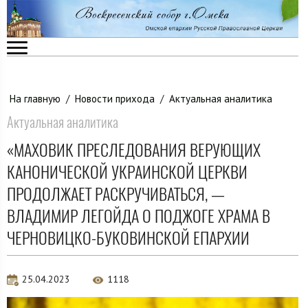
На главную
/
Новости прихода
/
Актуальная аналитика
Актуальная аналитика
«МАХОВИК ПРЕСЛЕДОВАНИЯ ВЕРУЮЩИХ
КАНОНИЧЕСКОЙ УКРАИНСКОЙ ЦЕРКВИ
ПРОДОЛЖАЕТ РАСКРУЧИВАТЬСЯ, —
ВЛАДИМИР ЛЕГОЙДА О ПОДЖОГЕ ХРАМА В
ЧЕРНОВИЦКО-БУКОВИНСКОЙ ЕПАРХИИ
25.04.2023
1118