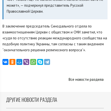
может», — подчеркнул представитель Русской
Православной Церкви.
В заключение председатель Синодального отдела по
взаимоотношениям Церкви с обществом и СМИ заметил, что
«судя по отсутствию реакции международного сообщества на
подобную политику Украины, там согласны с таким видением
“окончательного решения религиозного вопроса”».
Все новости раздела
ДРУГИЕ НОВОСТИ РАЗДЕЛА