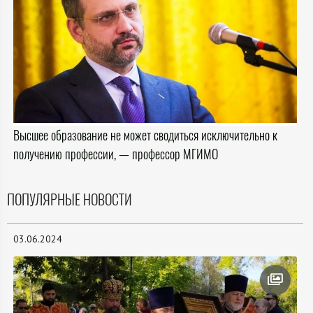
Высшее образование не может сводиться исключительно к
получению профессии, — профессор МГИМО
ПОПУЛЯРНЫЕ НОВОСТИ
03.06.2024