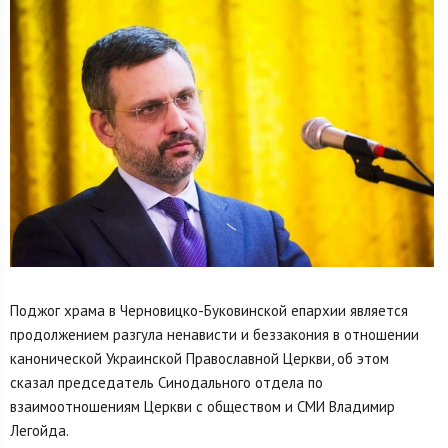
Поджог храма в Черновицко-Буковинской епархии является
продолжением разгула ненависти и беззакония в отношении
канонической Украинской Православной Церкви, об этом
сказал председатель Синодального отдела по
взаимоотношениям Церкви с обществом и СМИ Владимир
Легойда.