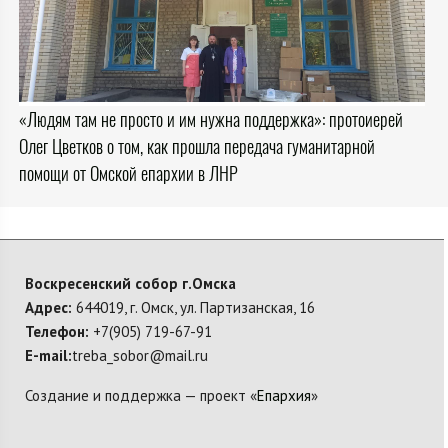
«Людям там не просто и им нужна поддержка»: протоиерей
Олег Цветков о том, как прошла передача гуманитарной
помощи от Омской епархии в ЛНР
Воскресенский собор г.Омска
Адрес:
644019, г. Омск, ул. Партизанская, 16
Телефон:
+7(905) 719-67-91
E-mail:
treba_sobor@mail.ru
Создание и поддержка — проект «
Епархия
»