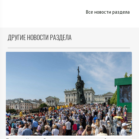
Все новости раздела
ДРУГИЕ НОВОСТИ РАЗДЕЛА