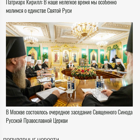
Патриарх Кирилл: В наше нелегкое время мы особенно
молимся о единстве Святой Руси
В Москве состоялось очередное заседание Священного Синода
Русской Православной Церкви