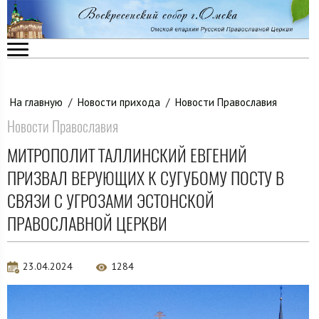
На главную
/
Новости прихода
/
Новости Православия
Новости Православия
МИТРОПОЛИТ ТАЛЛИНСКИЙ ЕВГЕНИЙ
ПРИЗВАЛ ВЕРУЮЩИХ К СУГУБОМУ ПОСТУ В
СВЯЗИ С УГРОЗАМИ ЭСТОНСКОЙ
ПРАВОСЛАВНОЙ ЦЕРКВИ
23.04.2024
1284