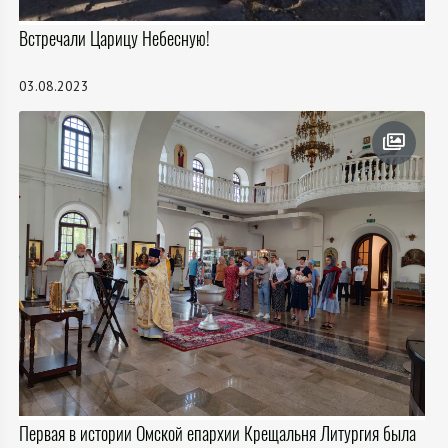
Встречали Царицу Небесную!
03.08.2023
Первая в истории Омской епархии Крещальня Литургия была