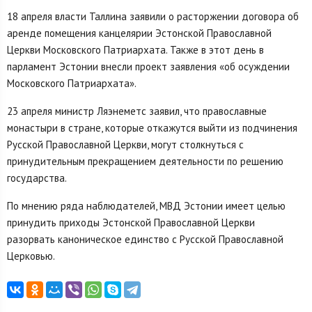
18 апреля власти Таллина заявили о расторжении договора об
аренде помещения канцелярии Эстонской Православной
Церкви Московского Патриархата. Также в этот день в
парламент Эстонии внесли проект заявления «об осуждении
Московского Патриархата».
23 апреля министр Ляэнеметс заявил, что православные
монастыри в стране, которые откажутся выйти из подчинения
Русской Православной Церкви, могут столкнуться с
принудительным прекращением деятельности по решению
государства.
По мнению ряда наблюдателей, МВД Эстонии имеет целью
принудить приходы Эстонской Православной Церкви
разорвать каноническое единство с Русской Православной
Церковью.