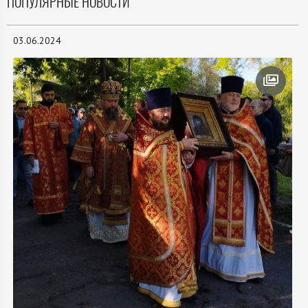
ПОПУЛЯРНЫЕ НОВОСТИ
03.06.2024