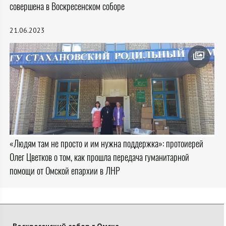
совершена в Воскресенском соборе
21.06.2023
«Людям там не просто и им нужна поддержка»: протоиерей
Олег Цветков о том, как прошла передача гуманитарной
помощи от Омской епархии в ЛНР