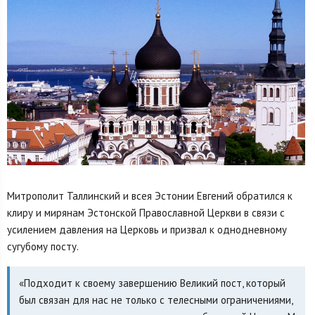
Митрополит Таллинский и всея Эстонии Евгений обратился к
клиру и мирянам Эстонской Православной Церкви в связи с
усилением давления на Церковь и призвал к однодневному
сугубому посту.
«Подходит к своему завершению Великий пост, который
был связан для нас не только с телесными ограничениями,