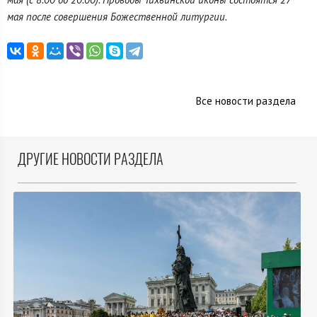
мая после совершения Божественной литургии.
Все новости раздела
ДРУГИЕ НОВОСТИ РАЗДЕЛА