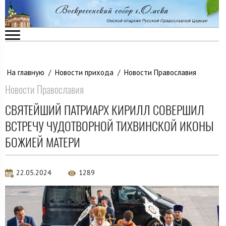
На главную
/
Новости прихода
/
Новости Православия
Новости Православия
СВЯТЕЙШИЙ ПАТРИАРХ КИРИЛЛ СОВЕРШИЛ
ВСТРЕЧУ ЧУДОТВОРНОЙ ТИХВИНСКОЙ ИКОНЫ
БОЖИЕЙ МАТЕРИ
22.05.2024
1289