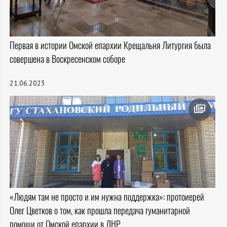
Первая в истории Омской епархии Крещальня Литургия была
совершена в Воскресенском соборе
21.06.2023
«Людям там не просто и им нужна поддержка»: протоиерей
Олег Цветков о том, как прошла передача гуманитарной
помощи от Омской епархии в ЛНР