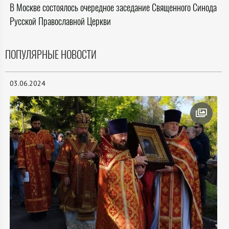
В Москве состоялось очередное заседание Священного Синода
Русской Православной Церкви
ПОПУЛЯРНЫЕ НОВОСТИ
03.06.2024