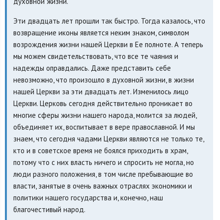
духовной жизни.
Эти двадцать лет прошли так быстро. Тогда казалось, что
возвращение иконы является неким знаком, символом
возрождения жизни нашей Церкви в Ее полноте. А теперь
мы можем свидетельствовать, что все те чаяния и
надежды оправдались. Даже представить себе
невозможно, что произошло в духовной жизни, в жизни
нашей Церкви за эти двадцать лет. Изменилось лицо
Церкви. Церковь сегодня действительно проникает во
многие сферы жизни нашего народа, молится за людей,
объединяет их, воспитывает в вере православной. И мы
знаем, что сегодня чадами Церкви являются не только те,
кто и в советское время не боялся приходить в храм,
потому что с них власть ничего и спросить не могла, но
люди разного положения, в том числе пребывающие во
власти, занятые в очень важных отраслях экономики и
политики нашего государства и, конечно, наш
благочестивый народ.