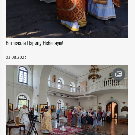
Встречали Царицу Небесную!
03.08.2023