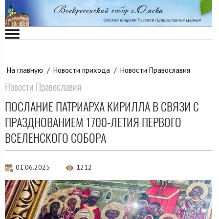
На главную
/
Новости прихода
/
Новости Православия
Новости Православия
ПОСЛАНИЕ ПАТРИАРХА КИРИЛЛА В СВЯЗИ С
ПРАЗДНОВАНИЕМ 1700-ЛЕТИЯ ПЕРВОГО
ВСЕЛЕНСКОГО СОБОРА
01.06.2025
1212