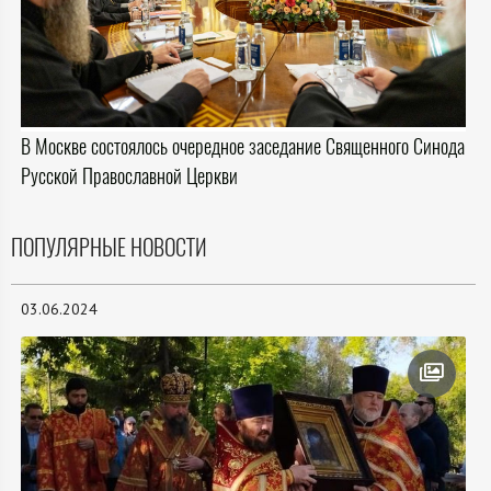
В Москве состоялось очередное заседание Священного Синода
Русской Православной Церкви
ПОПУЛЯРНЫЕ НОВОСТИ
03.06.2024