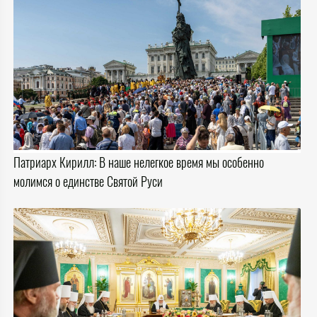
Патриарх Кирилл: В наше нелегкое время мы особенно
молимся о единстве Святой Руси