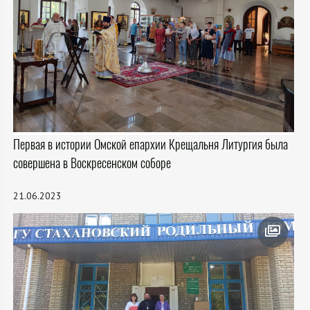
Первая в истории Омской епархии Крещальня Литургия была
совершена в Воскресенском соборе
21.06.2023