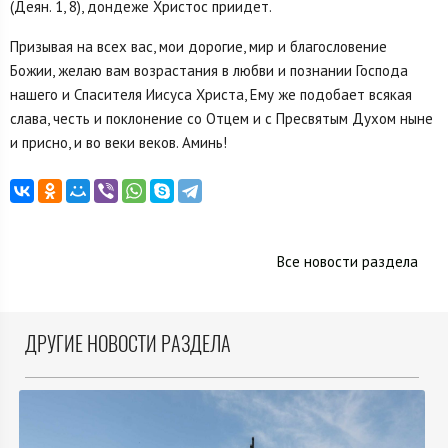
(Деян. 1, 8), дондеже Христос приидет.
Призывая на всех вас, мои дорогие, мир и благословение
Божии, желаю вам возрастания в любви и познании Господа
нашего и Спасителя Иисуса Христа, Ему же подобает всякая
слава, честь и поклонение со Отцем и с Пресвятым Духом ныне
и присно, и во веки веков. Аминь!
Все новости раздела
ДРУГИЕ НОВОСТИ РАЗДЕЛА