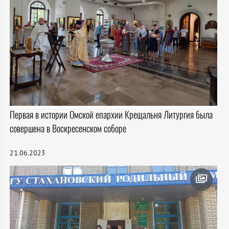
Первая в истории Омской епархии Крещальня Литургия была
совершена в Воскресенском соборе
21.06.2023