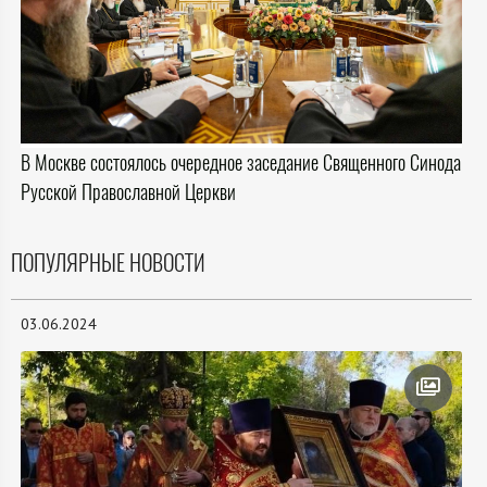
В Москве состоялось очередное заседание Священного Синода
Русской Православной Церкви
ПОПУЛЯРНЫЕ НОВОСТИ
03.06.2024