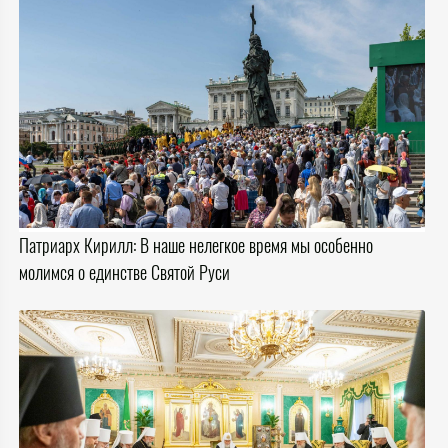
Патриарх Кирилл: В наше нелегкое время мы особенно
молимся о единстве Святой Руси