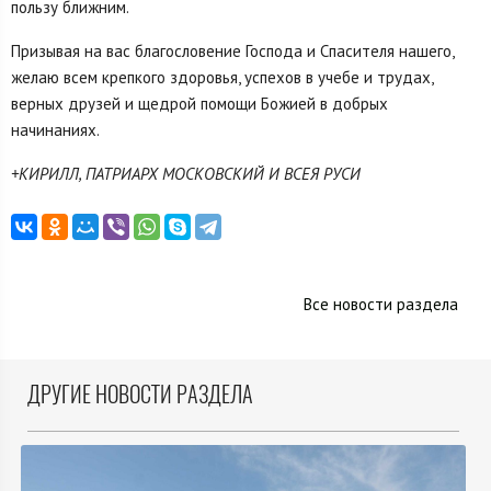
пользу ближним.
Призывая на вас благословение Господа и Спасителя нашего,
желаю всем крепкого здоровья, успехов в учебе и трудах,
верных друзей и щедрой помощи Божией в добрых
начинаниях.
+КИРИЛЛ, ПАТРИАРХ МОСКОВСКИЙ И ВСЕЯ РУСИ
Все новости раздела
ДРУГИЕ НОВОСТИ РАЗДЕЛА