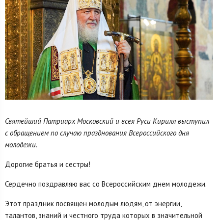
Святейший Патриарх Московский и всея Руси Кирилл выступил
с обращением по случаю празднования Всероссийского дня
молодежи.
Дорогие братья и сестры!
Сердечно поздравляю вас со Всероссийским днем молодежи.
Этот праздник посвящен молодым людям, от энергии,
талантов, знаний и честного труда которых в значительной