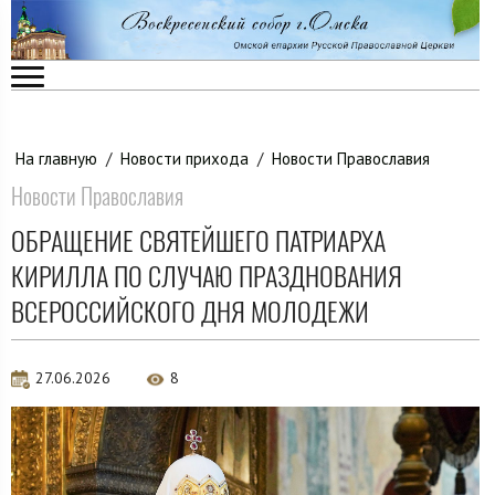
На главную
/
Новости прихода
/
Новости Православия
Новости Православия
ОБРАЩЕНИЕ СВЯТЕЙШЕГО ПАТРИАРХА
КИРИЛЛА ПО СЛУЧАЮ ПРАЗДНОВАНИЯ
ВСЕРОССИЙСКОГО ДНЯ МОЛОДЕЖИ
27.06.2026
8