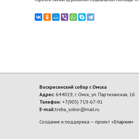
Воскресенский собор г.Омска
Адрес:
644019, г. Омск, ул. Партизанская, 16
Телефон:
+7(905) 719-67-91
E-mail:
treba_sobor@mail.ru
Создание и поддержка — проект «
Епархия
»