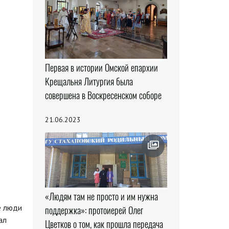
Первая в истории Омской епархии
Крещальня Литургия была
совершена в Воскресенском соборе
21.06.2023
«Людям там не просто и им нужна
е люди
поддержка»: протоиерей Олег
ал
Цветков о том, как прошла передача