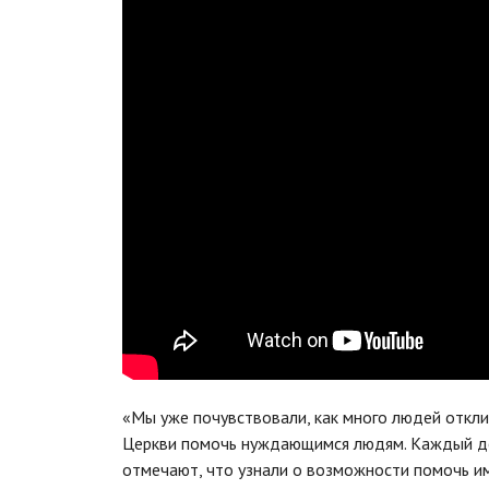
«Мы уже почувствовали, как много людей откли
Церкви помочь нуждающимся людям. Каждый ден
отмечают, что узнали о возможности помочь им