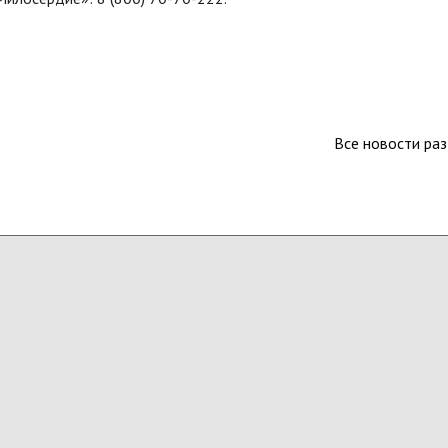
Все новости ра