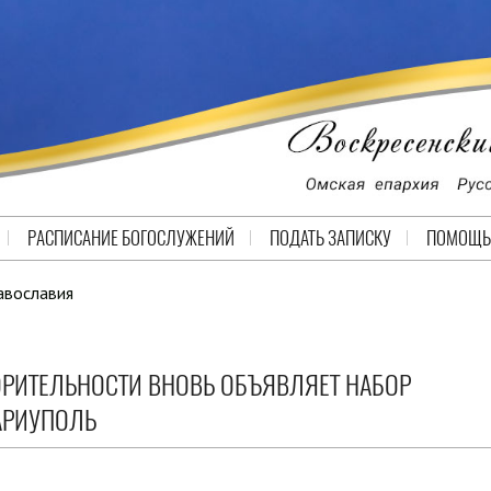
РАСПИСАНИЕ БОГОСЛУЖЕНИЙ
ПОДАТЬ ЗАПИСКУ
ПОМОЩЬ
авославия
РИТЕЛЬНОСТИ ВНОВЬ ОБЪЯВЛЯЕТ НАБОР
АРИУПОЛЬ