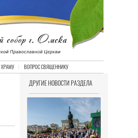
 ХРАМУ
ВОПРОС СВЯЩЕННИКУ
ДРУГИЕ НОВОСТИ РАЗДЕЛА