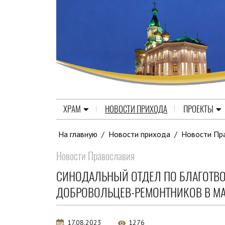
ХРАМ
НОВОСТИ ПРИХОДА
ПРОЕКТЫ
На главную
/
Новости прихода
/
Новости Пр
Новости Православия
СИНОДАЛЬНЫЙ ОТДЕЛ ПО БЛАГОТВО
ДОБРОВОЛЬЦЕВ-РЕМОНТНИКОВ В М
17.08.2023
1276