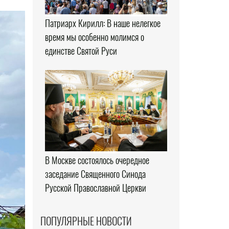
Патриарх Кирилл: В наше нелегкое
время мы особенно молимся о
единстве Святой Руси
В Москве состоялось очередное
заседание Священного Синода
Русской Православной Церкви
ПОПУЛЯРНЫЕ НОВОСТИ