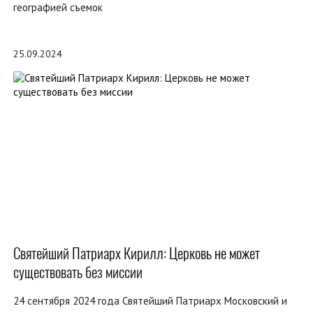
географией съемок
25.09.2024
Святейший Патриарх Кирилл: Церковь не может
существовать без миссии
24 сентября 2024 года Святейший Патриарх Московский и