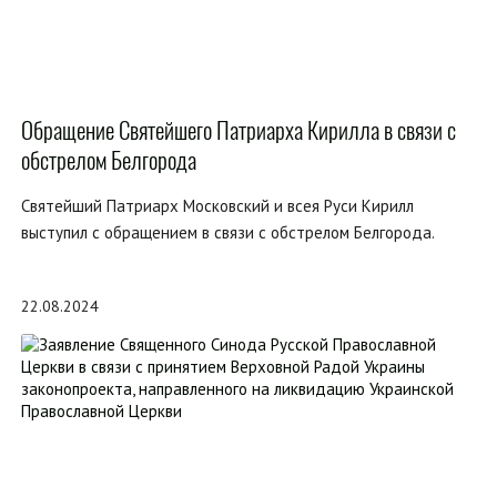
Обращение Святейшего Патриарха Кирилла в связи с
обстрелом Белгорода
Святейший Патриарх Московский и всея Руси Кирилл
выступил с обращением в связи с обстрелом Белгорода.
22.08.2024