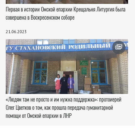
Первая в истории Омской епархии Крещальня Литургия была
совершена в Воскресенском соборе
21.06.2023
«Людям там не просто и им нужна поддержка»: протоиерей
Олег Цветков о том, как прошла передача гуманитарной
помощи от Омской епархии в ЛНР