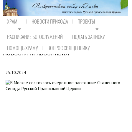
ХРАМ
НОВОСТИ ПРИХОДА
ПРОЕКТЫ
РАСПИСАНИЕ БОГОСЛУЖЕНИЙ
ПОДАТЬ ЗАПИСКУ
На главную
/
Новости прихода
/
Новости Православия
ПОМОЩЬ ХРАМУ
ВОПРОС СВЯЩЕННИКУ
НОВОСТИ ПРАВОСЛАВИЯ
25.10.2024