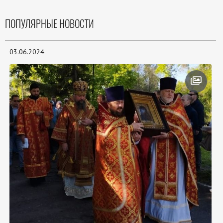
ПОПУЛЯРНЫЕ НОВОСТИ
03.06.2024