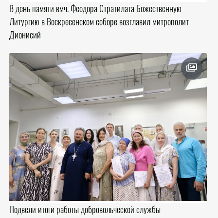
В день памяти вмч. Феодора Стратилата Божественную
Литургию в Воскресенском соборе возглавил митрополит
Дионисий
Подвели итоги работы добровольческой службы