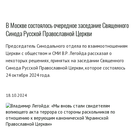
В Москве состоялось очередное заседание Священного
Синода Русской Православной Церкви
Председатель Синодального отдела по взаимоотношениям
Церкви с обществом и СМИ В.Р. Легойда рассказал о
некоторых решениях, принятых на заседании Священного
Синода Русской Православной Церкви, которое состоялось
24 октября 2024 года.
18.10.2024