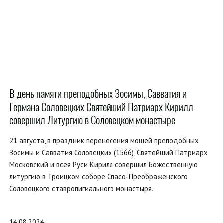
В день памяти преподобных Зосимы, Савватия и
Германа Соловецких Святейший Патриарх Кирилл
совершил Литургию в Соловецком монастыре
21 августа, в праздник перенесения мощей преподобных
Зосимы и Савватия Соловецких (1566), Святейший Патриарх
Московский и всея Руси Кирилл совершил Божественную
литургию в Троицком соборе Спасо-Преображенского
Соловецкого ставропигиального монастыря.
14.08.2024