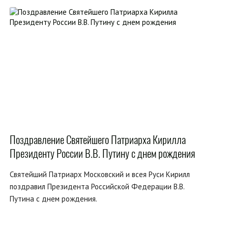
Поздравление Святейшего Патриарха Кирилла
Президенту России В.В. Путину с днем рождения
Святейший Патриарх Московский и всея Руси Кирилл
поздравил Президента Российской Федерации В.В.
Путина с днем рождения.