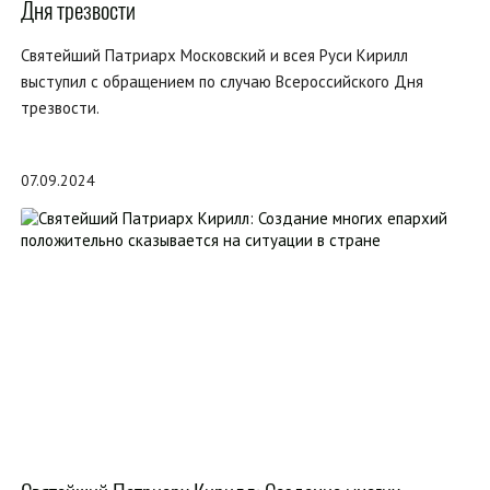
Дня трезвости
Святейший Патриарх Московский и всея Руси Кирилл
выступил с обращением по случаю Всероссийского Дня
трезвости.
07.09.2024