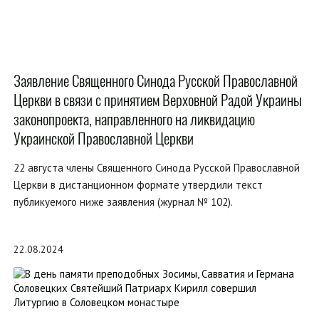
Заявление Священного Синода Русской Православной
Церкви в связи с принятием Верховной Радой Украины
законопроекта, направленного на ликвидацию
Украинской Православной Церкви
22 августа члены Священного Синода Русской Православной
Церкви в дистанционном формате утвердили текст
публикуемого ниже заявления (журнал № 102).
22.08.2024