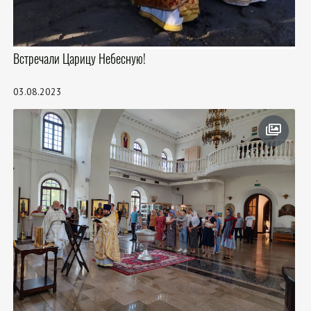
Встречали Царицу Небесную!
03.08.2023