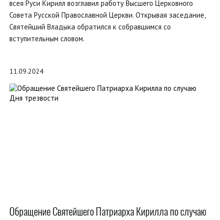
всея Руси Кирилл возглавил работу Высшего Церковного
Совета Русской Православной Церкви. Открывая заседание,
Святейший Владыка обратился к собравшимся со
вступительным словом.
11.09.2024
Обращение Святейшего Патриарха Кирилла по случаю