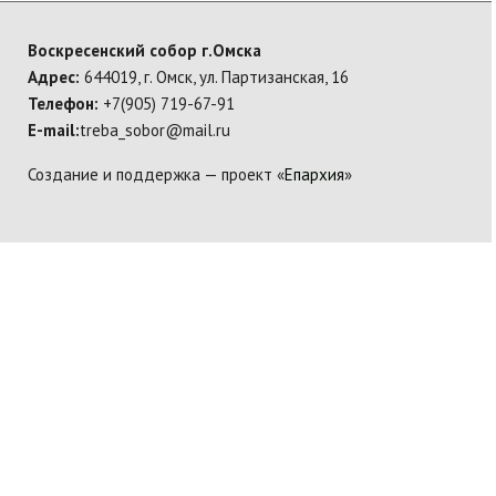
Воскресенский собор г.Омска
Адрес:
644019, г. Омск, ул. Партизанская, 16
Телефон:
+7(905) 719-67-91
E-mail:
treba_sobor@mail.ru
Создание и поддержка — проект «
Епархия
»