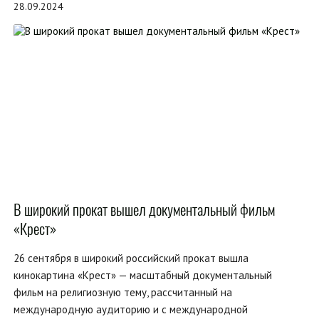
28.09.2024
В широкий прокат вышел документальный фильм
«Крест»
26 сентября в широкий российский прокат вышла
кинокартина «Крест» — масштабный документальный
фильм на религиозную тему, рассчитанный на
международную аудиторию и с международной