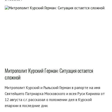
Митрополит Курский Герман: Ситуация остается
сложной
Митрополит Курский и Рыльский Герман в рапорте на имя
Святейшего Патриарха Московского и всея Руси Кирилла от
12 августа с.г. рассказал о положении дел в Курской
епархии в последние дни.