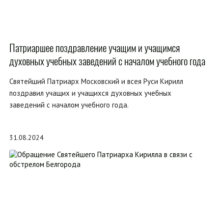
Патриаршее поздравление учащим и учащимся
духовных учебных заведений с началом учебного года
Святейший Патриарх Московский и всея Руси Кирилл
поздравил учащих и учащихся духовных учебных
заведений с началом учебного года.
31.08.2024