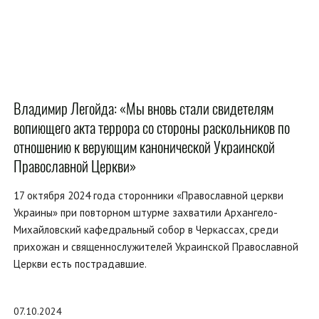
Владимир Легойда: «Мы вновь стали свидетелям
вопиющего акта террора со стороны раскольников по
отношению к верующим канонической Украинской
Православной Церкви»
17 октября 2024 года сторонники «Православной церкви
Украины» при повторном штурме захватили Архангело-
Михайловский кафедральный собор в Черкассах, среди
прихожан и священнослужителей Украинской Православной
Церкви есть пострадавшие.
07.10.2024