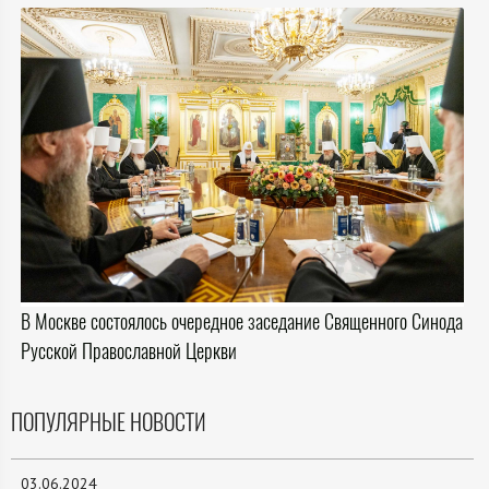
В Москве состоялось очередное заседание Священного Синода
Русской Православной Церкви
ПОПУЛЯРНЫЕ НОВОСТИ
03.06.2024