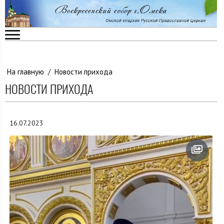
На главную
/
Новости прихода
НОВОСТИ ПРИХОДА
16.07.2023