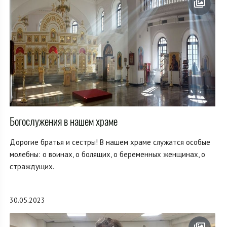
Богослужения в нашем храме
Дорогие братья и сестры! В нашем храме служатся особые
молебны: о воинах, о болящих, о беременных женщинах, о
страждущих.
30.05.2023