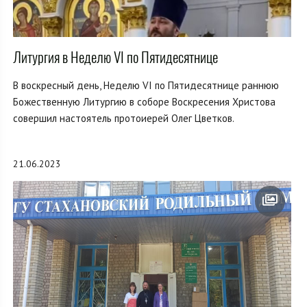
Литургия в Неделю VI по Пятидесятнице
В воскресный день, Неделю VI по Пятидесятнице раннюю
Божественную Литургию в соборе Воскресения Христова
совершил настоятель протоиерей Олег Цветков.
21.06.2023