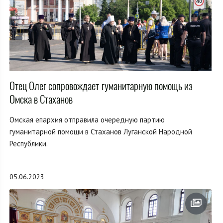
Отец Олег сопровождает гуманитарную помощь из
Омска в Стаханов
Омская епархия отправила очередную партию
гуманитарной помощи в Стаханов Луганской Народной
Республики.
05.06.2023