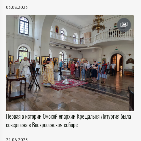
03.08.2023
Первая в истории Омской епархии Крещальня Литургия была
совершена в Воскресенском соборе
21.06.2023