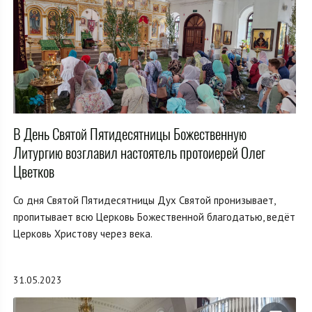
В День Святой Пятидесятницы Божественную
Литургию возглавил настоятель протоиерей Олег
Цветков
Со дня Святой Пятидесятницы Дух Святой пронизывает,
пропитывает всю Церковь Божественной благодатью, ведёт
Церковь Христову через века.
31.05.2023