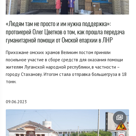
«Людям там не просто и им нужна поддержка»:
протоиерей Олег Цветков о том, как прошла передача
гуманитарной помощи от Омской епархии в ЛНР
Прихожане омских храмов Великим постом приняли
посильное участие в сборе средств для оказания помощи
жителям Луганской народной республики, в частности –
городу Стаханову. Итогом стала отправка большегруза в 18
тонн.
09.06.2023