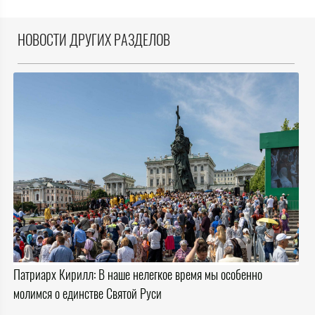
НОВОСТИ ДРУГИХ РАЗДЕЛОВ
Патриарх Кирилл: В наше нелегкое время мы особенно
молимся о единстве Святой Руси