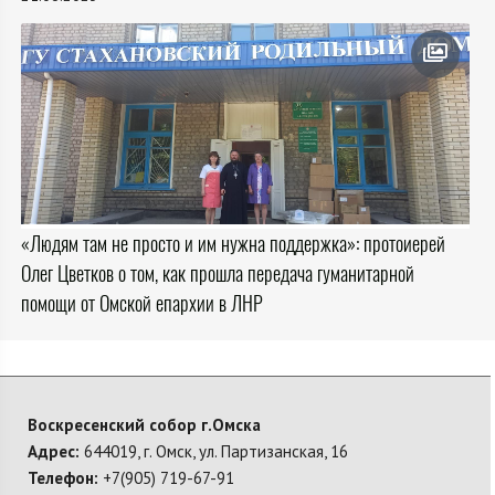
«Людям там не просто и им нужна поддержка»: протоиерей
Олег Цветков о том, как прошла передача гуманитарной
помощи от Омской епархии в ЛНР
Воскресенский собор г.Омска
Адрес:
644019, г. Омск, ул. Партизанская, 16
Телефон:
+7(905) 719-67-91