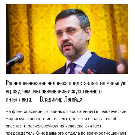
Расчеловечивание человека представляет не меньшую
угрозу, чем очеловечивание искусственного
интеллекта, — Владимир Легойда
На фоне опасений, связанных с вхождением в человеческий
мир искусственного интеллекта, не стоить забывать об
опасности расчеловечивания человека, считает
председатель Синодального отдела по взаимоотношениям