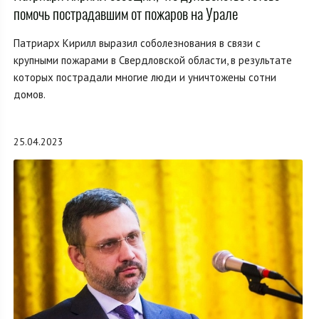
помочь пострадавшим от пожаров на Урале
Патриарх Кирилл выразил соболезнования в связи с
крупными пожарами в Свердловской области, в результате
которых пострадали многие люди и уничтожены сотни
домов.
25.04.2023