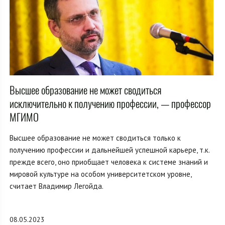
Высшее образование не может сводиться
исключительно к получению профессии, — профессор
МГИМО
Высшее образование не может сводиться только к
получению профессии и дальнейшей успешной карьере, т.к.
прежде всего, оно приобщает человека к системе знаний и
мировой культуре на особом университетском уровне,
считает Владимир Легойда.
08.05.2023