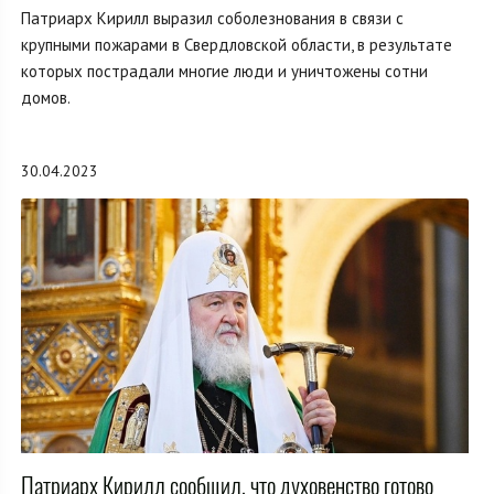
Патриарх Кирилл выразил соболезнования в связи с
крупными пожарами в Свердловской области, в результате
которых пострадали многие люди и уничтожены сотни
домов.
30.04.2023
Патриарх Кирилл сообщил, что духовенство готово