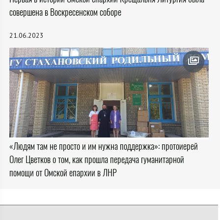
совершена в Воскресенском соборе
21.06.2023
«Людям там не просто и им нужна поддержка»: протоиерей
Олег Цветков о том, как прошла передача гуманитарной
помощи от Омской епархии в ЛНР