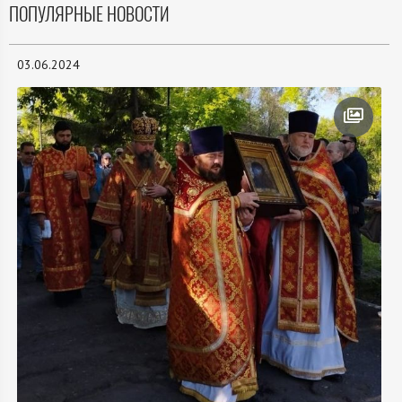
ПОПУЛЯРНЫЕ НОВОСТИ
03.06.2024