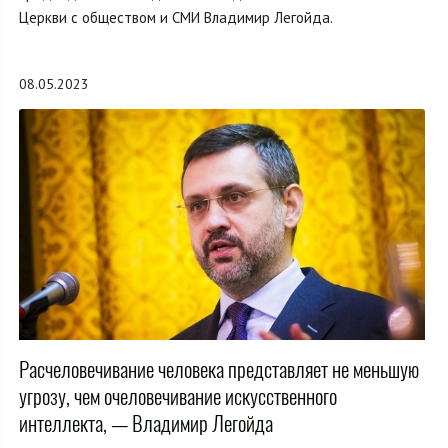
Церкви с обществом и СМИ Владимир Легойда.
08.05.2023
Расчеловечивание человека представляет не меньшую
угрозу, чем очеловечивание искусственного
интеллекта, — Владимир Легойда