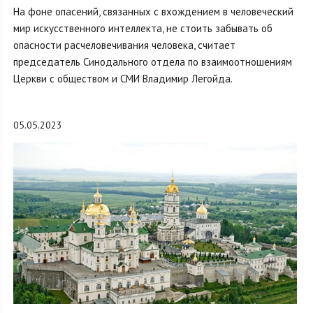
На фоне опасений, связанных с вхождением в человеческий
мир искусственного интеллекта, не стоить забывать об
опасности расчеловечивания человека, считает
председатель Синодального отдела по взаимоотношениям
Церкви с обществом и СМИ Владимир Легойда.
05.05.2023