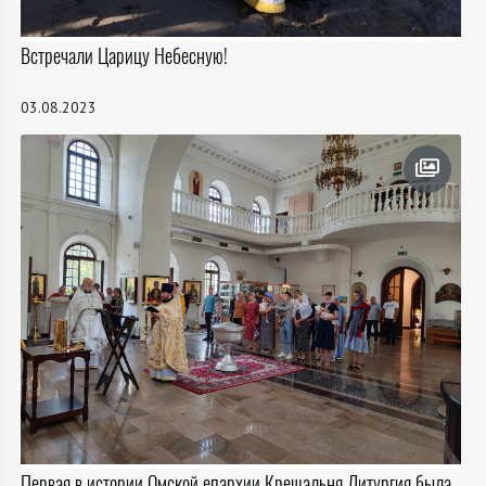
Встречали Царицу Небесную!
03.08.2023
Первая в истории Омской епархии Крещальня Литургия была