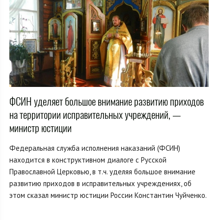
ФСИН уделяет большое внимание развитию приходов
на территории исправительных учреждений, —
министр юстиции
Федеральная служба исполнения наказаний (ФСИН)
находится в конструктивном диалоге с Русской
Православной Церковью, в т.ч. уделяя большое внимание
развитию приходов в исправительных учреждениях, об
этом сказал министр юстиции России Константин Чуйченко.