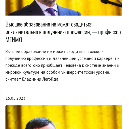
Высшее образование не может сводиться
исключительно к получению профессии, — профессор
МГИМО
Высшее образование не может сводиться только к
получению профессии и дальнейшей успешной карьере, т.к.
прежде всего, оно приобщает человека к системе знаний и
мировой культуре на особом университетском уровне,
считает Владимир Легойда.
15.05.2023