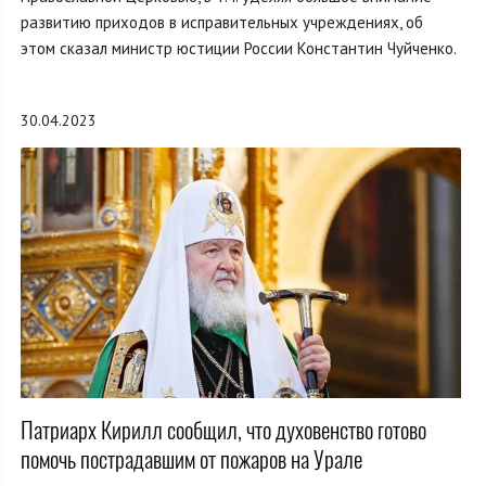
развитию приходов в исправительных учреждениях, об
этом сказал министр юстиции России Константин Чуйченко.
30.04.2023
Патриарх Кирилл сообщил, что духовенство готово
помочь пострадавшим от пожаров на Урале