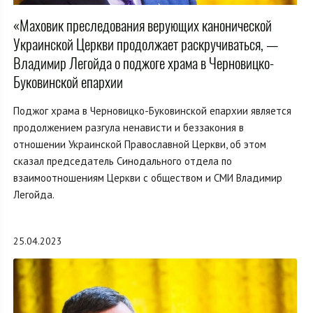
«Маховик преследования верующих канонической
Украинской Церкви продолжает раскручиваться, —
Владимир Легойда о поджоге храма в Черновицко-
Буковинской епархии
Поджог храма в Черновицко-Буковинской епархии является
продолжением разгула ненависти и беззакония в
отношении Украинской Православной Церкви, об этом
сказал председатель Синодального отдела по
взаимоотношениям Церкви с обществом и СМИ Владимир
Легойда.
25.04.2023