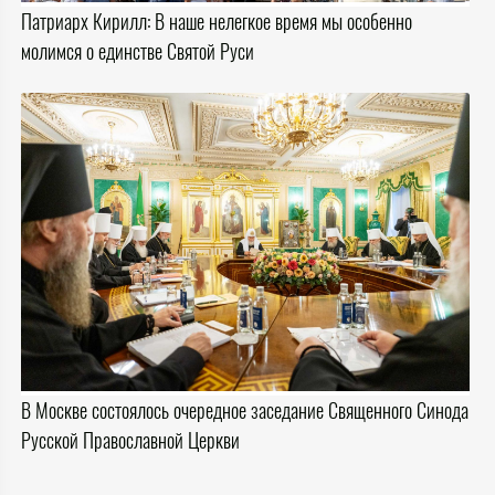
Патриарх Кирилл: В наше нелегкое время мы особенно
молимся о единстве Святой Руси
В Москве состоялось очередное заседание Священного Синода
Русской Православной Церкви