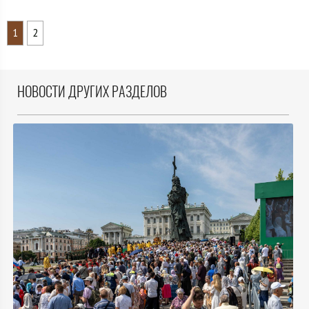
1
2
НОВОСТИ ДРУГИХ РАЗДЕЛОВ