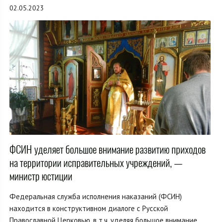
02.05.2023
ФСИН уделяет большое внимание развитию приходов
на территории исправительных учреждений, —
министр юстиции
Федеральная служба исполнения наказаний (ФСИН)
находится в конструктивном диалоге с Русской
Православной Церковью, в т.ч. уделяя большое внимание