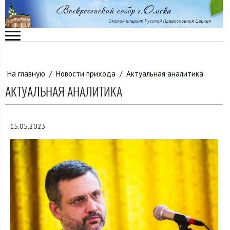
На главную
/
Новости прихода
/
Актуальная аналитика
АКТУАЛЬНАЯ АНАЛИТИКА
15.05.2023